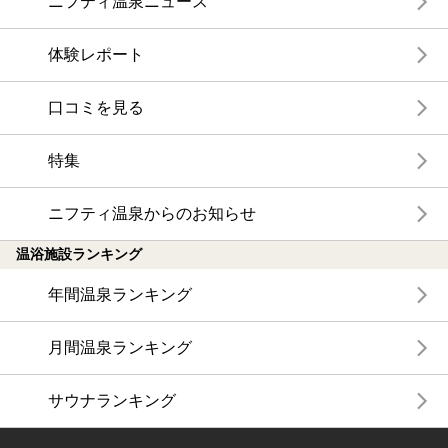
ニフティ温泉ニュース
体験レポート
口コミを見る
特集
ニフティ温泉からのお知らせ
温浴施設ランキング
年間温泉ランキング
月間温泉ランキング
サウナランキング