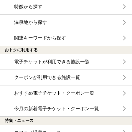
特徴から探す
温泉地から探す
関連キーワードから探す
おトクに利用する
電子チケットが利用できる施設一覧
クーポンが利用できる施設一覧
おすすめ電子チケット・クーポン一覧
今月の新着電子チケット・クーポン一覧
特集・ニュース