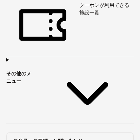
クーポンが利用できる
施設一覧
その他のメ
ニュー