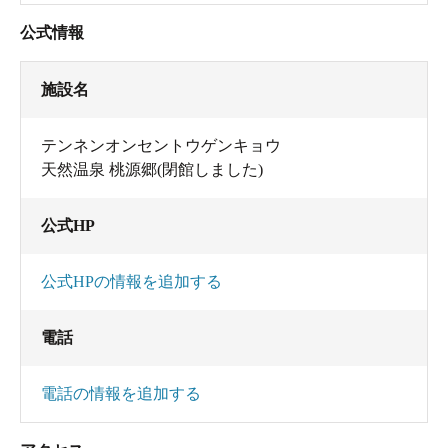
公式情報
施設名
テンネンオンセントウゲンキョウ
天然温泉 桃源郷(閉館しました)
公式HP
公式HPの情報を追加する
電話
電話の情報を追加する