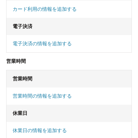
カード利用の情報を追加する
電子決済
電子決済の情報を追加する
営業時間
営業時間
営業時間の情報を追加する
休業日
休業日の情報を追加する