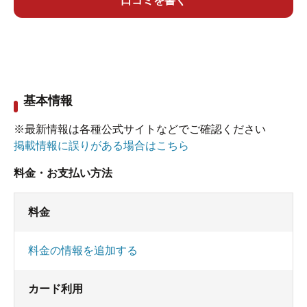
なので悪くはないけど、２度行くことはないで
口コミを書く
しょうね。
基本情報
※最新情報は各種公式サイトなどでご確認ください
掲載情報に誤りがある場合はこちら
料金・お支払い方法
料金
料金の情報を追加する
カード利用