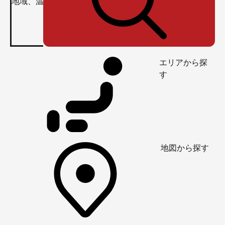
エリアから探
す
地図から探す