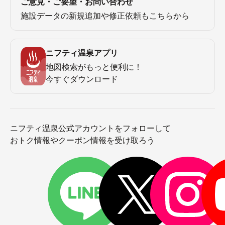
ご意見・ご要望・お問い合わせ
施設データの新規追加や修正依頼もこちらから
ニフティ温泉アプリ
地図検索がもっと便利に！
今すぐダウンロード
ニフティ温泉公式アカウントをフォローして
おトク情報やクーポン情報を受け取ろう