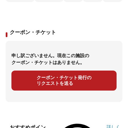
クーポン・チケット
申し訳ございません。現在この施設の
クーポン・チケットはありません。
クーポン・チケット発行の
リクエストを送る
おすすめポイン
詳しく