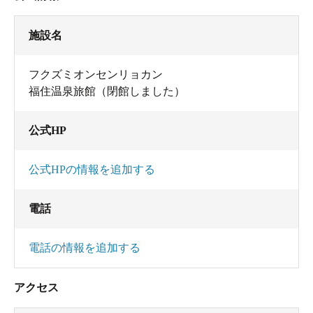
施設名
フクズミオンセンリョカン
福住温泉旅館（閉館しました）
公式HP
公式HPの情報を追加する
電話
電話の情報を追加する
アクセス