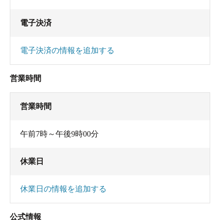
電子決済
電子決済の情報を追加する
営業時間
営業時間
午前7時～午後9時00分
休業日
休業日の情報を追加する
公式情報