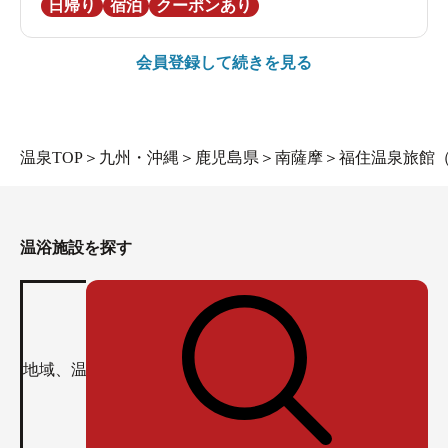
日帰り
宿泊
クーポンあり
会員登録して続きを見る
温泉TOP
＞
九州・沖縄
＞
鹿児島県
＞
南薩摩
＞
福住温泉旅館
温浴施設を探す