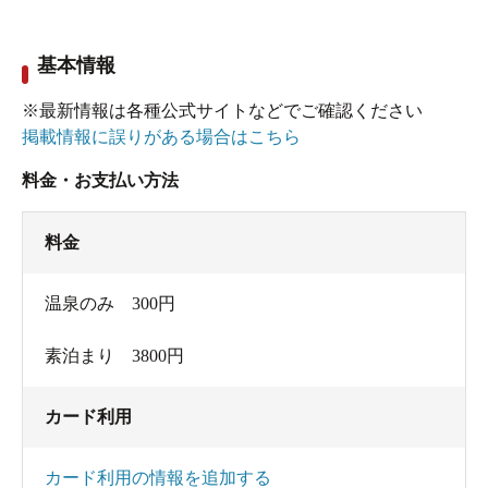
基本情報
※最新情報は各種公式サイトなどでご確認ください
掲載情報に誤りがある場合はこちら
料金・お支払い方法
料金
温泉のみ 300円
素泊まり 3800円
カード利用
カード利用の情報を追加する