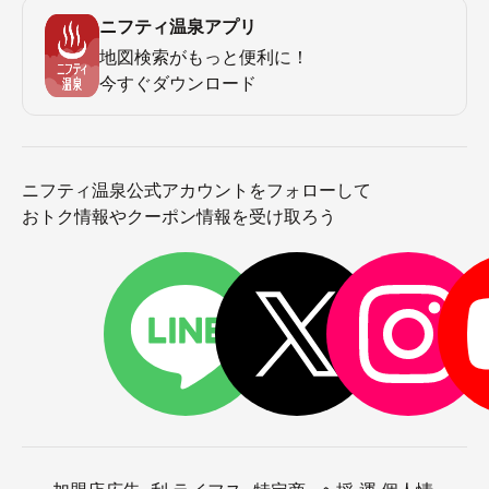
ニフティ温泉アプリ
地図検索がもっと便利に！
今すぐダウンロード
ニフティ温泉公式アカウントをフォローして
おトク情報やクーポン情報を受け取ろう