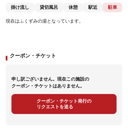
掛け流し
貸切風呂
休憩
駅近
駐車
現在はふくずみの湯となっています。
クーポン・チケット
申し訳ございません。現在この施設の
クーポン・チケットはありません。
クーポン・チケット発行の
リクエストを送る