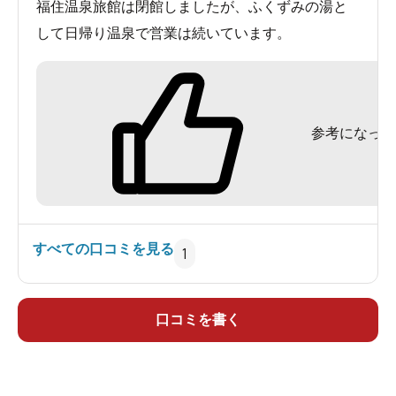
福住温泉旅館は閉館しましたが、ふくずみの湯と
して日帰り温泉で営業は続いています。
参考になった
すべての口コミを見る
1
口コミを書く