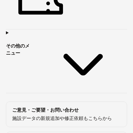
その他のメ
ニュー
ご意見・ご要望・お問い合わせ
施設データの新規追加や修正依頼もこちらから