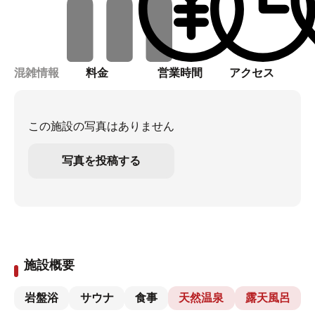
混雑情報
料金
営業時間
アクセス
この施設の写真はありません
写真を投稿する
施設概要
岩盤浴
サウナ
食事
天然温泉
露天風呂