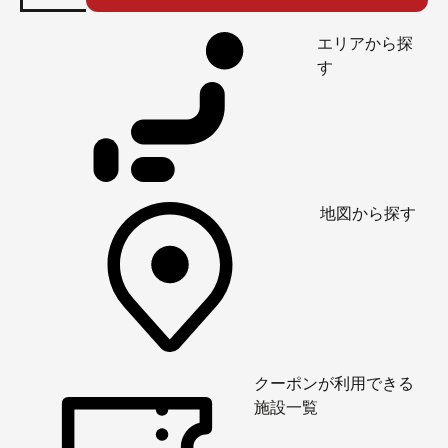
エリアから探
す
地図から探す
クーポンが利用できる
施設一覧