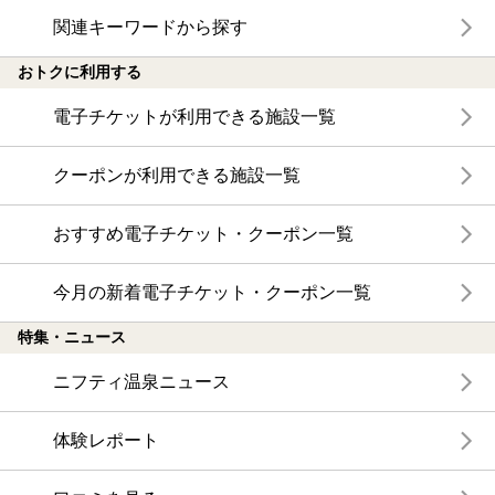
関連キーワードから探す
おトクに利用する
電子チケットが利用できる施設一覧
クーポンが利用できる施設一覧
おすすめ電子チケット・クーポン一覧
今月の新着電子チケット・クーポン一覧
特集・ニュース
ニフティ温泉ニュース
体験レポート