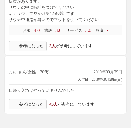
提案があります。
サウナの中に時計をつけてください
よくサウナで見かける12分時計です。
サウナ中通路が暑いのでマットを引いてください
4.0
3.0
3.0
-
お湯
施設
サービス
飲食
参考になった
3人
が参考にしています
-
まゅ さん(女性、30代)
2019年09月29日
入浴日：2019年09月29日(日)
日帰り入浴はやっていませんでした。
参考になった
43人
が参考にしています