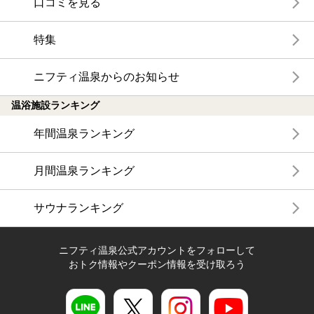
口コミを見る
特集
ニフティ温泉からのお知らせ
温浴施設ランキング
年間温泉ランキング
月間温泉ランキング
サウナランキング
ニフティ温泉公式アカウントをフォローして
おトク情報やクーポン情報を受け取ろう