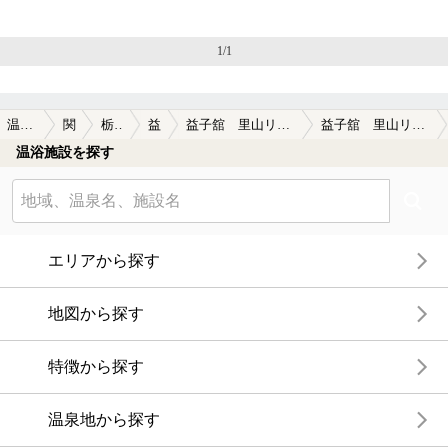
1/1
温泉TOP
関東
栃木県
益子
益子舘 里山リゾートホテル
益子舘 里山リゾートホテルの口コミ一覧
温浴施設を探す
エリアから探す
地図から探す
特徴から探す
温泉地から探す