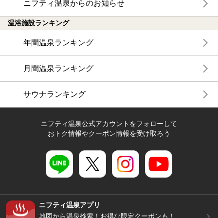
ニフティ温泉からのお知らせ
温浴施設ランキング
年間温泉ランキング
月間温泉ランキング
サウナランキング
ニフティ温泉公式アカウントをフォローして
おトク情報やクーポン情報を受け取ろう
ニフティ温泉アプリ
地図から温泉検索！お得な限定クーポンも！