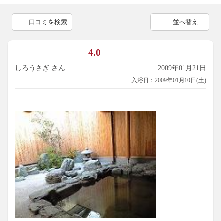
口コミを検索
並べ替え
4.0
しろうさぎ さん
2009年01月21日
入浴日：2009年01月10日(土)