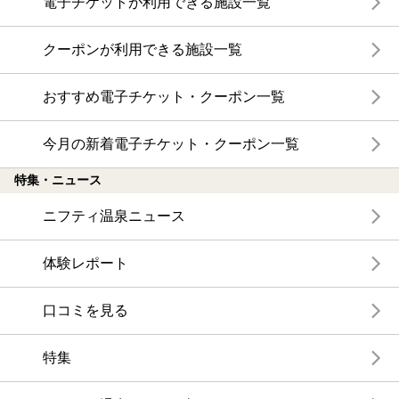
電子チケットが利用できる施設一覧
クーポンが利用できる施設一覧
おすすめ電子チケット・クーポン一覧
今月の新着電子チケット・クーポン一覧
特集・ニュース
ニフティ温泉ニュース
体験レポート
口コミを見る
特集