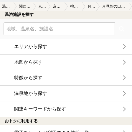
温泉TOP
関西(近畿)
京都府
京都市内
桃山温泉
月見館
月見館の口コミ一覧
温浴施設を探す
エリアから探す
地図から探す
特徴から探す
温泉地から探す
関連キーワードから探す
おトクに利用する