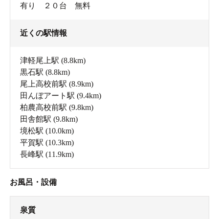
有り ２０台 無料
近くの駅情報
津軽尾上駅
(8.8km)
黒石駅
(8.8km)
尾上高校前駅
(8.9km)
田んぼアート駅
(9.4km)
柏農高校前駅
(9.8km)
田舎館駅
(9.8km)
境松駅
(10.0km)
平賀駅
(10.3km)
長峰駅
(11.9km)
お風呂・設備
泉質