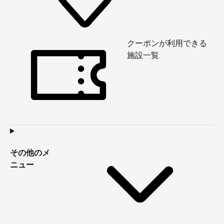
クーポンが利用できる
施設一覧
その他のメ
ニュー