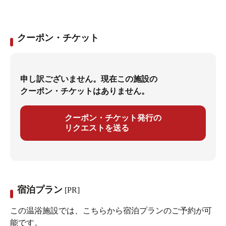
クーポン・チケット
申し訳ございません。現在この施設の
クーポン・チケットはありません。
クーポン・チケット発行の
リクエストを送る
宿泊プラン
[PR]
この温浴施設では、こちらから宿泊プランのご予約が可
能です。