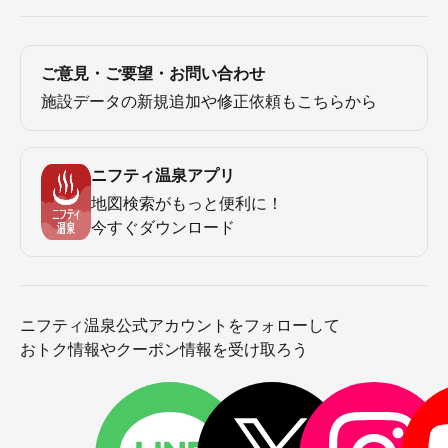
ご意見・ご要望・お問い合わせ
施設データの新規追加や修正依頼もこちらから
ニフティ温泉アプリ
地図検索がもっと便利に！
今すぐダウンロード
ニフティ温泉公式アカウントをフォローして
おトク情報やクーポン情報を受け取ろう