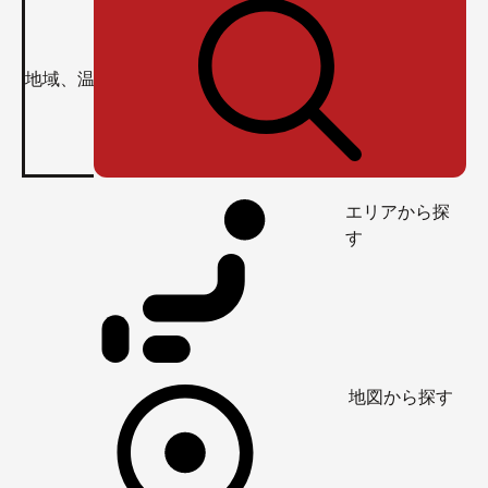
エリアから探
す
地図から探す