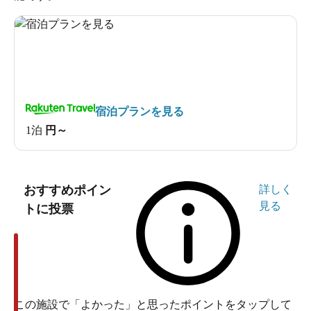
宿泊プランを見る
1泊
円～
おすすめポイン
詳しく
見る
トに投票
この施設で「よかった」と思ったポイントをタップして