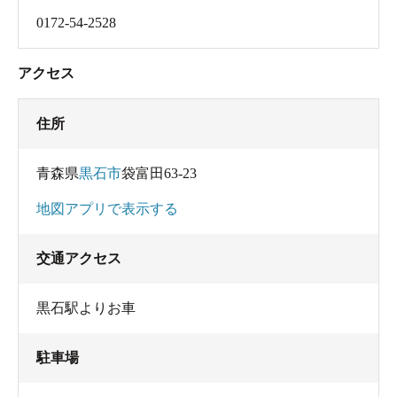
0172-54-2528
アクセス
住所
青森県
黒石市
袋富田63-23
地図アプリで表示する
交通アクセス
黒石駅よりお車
駐車場