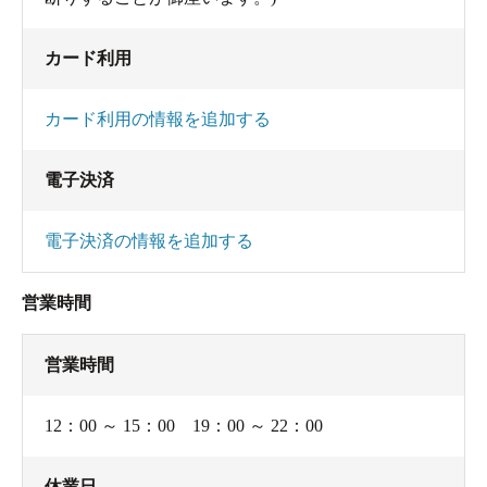
カード利用
カード利用の情報を追加する
電子決済
電子決済の情報を追加する
営業時間
営業時間
12：00 ～ 15：00 19：00 ～ 22：00
休業日