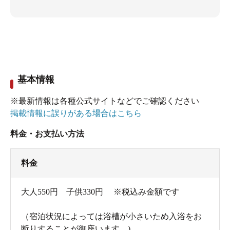
基本情報
※最新情報は各種公式サイトなどでご確認ください
掲載情報に誤りがある場合はこちら
料金・お支払い方法
料金
大人550円 子供330円 ※税込み金額です
（宿泊状況によっては浴槽が小さいため入浴をお
断りすることが御座います。)