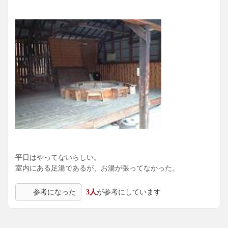
平日はやってないらしい。
室内にある足湯であるが、お湯が張ってなかった。
参考になった
3人
が参考にしています