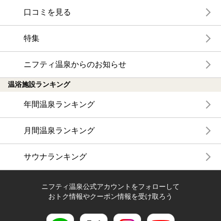
口コミを見る
特集
ニフティ温泉からのお知らせ
温浴施設ランキング
年間温泉ランキング
月間温泉ランキング
サウナランキング
ニフティ温泉公式アカウントをフォローして
おトク情報やクーポン情報を受け取ろう