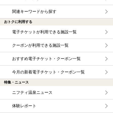
関連キーワードから探す
おトクに利用する
電子チケットが利用できる施設一覧
クーポンが利用できる施設一覧
おすすめ電子チケット・クーポン一覧
今月の新着電子チケット・クーポン一覧
特集・ニュース
ニフティ温泉ニュース
体験レポート