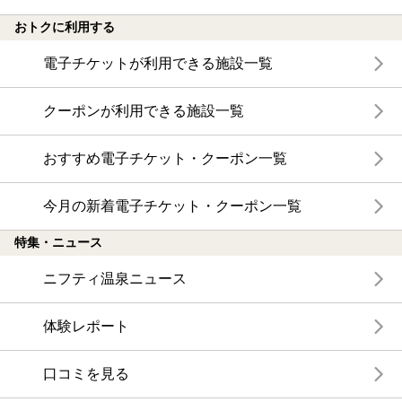
おトクに利用する
電子チケットが利用できる施設一覧
クーポンが利用できる施設一覧
おすすめ電子チケット・クーポン一覧
今月の新着電子チケット・クーポン一覧
特集・ニュース
ニフティ温泉ニュース
体験レポート
口コミを見る