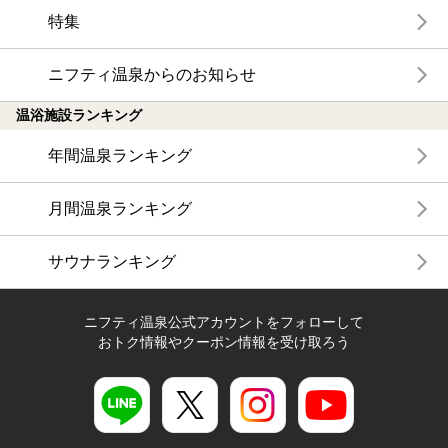
特集
ニフティ温泉からのお知らせ
温浴施設ランキング
年間温泉ランキング
月間温泉ランキング
サウナランキング
ニフティ温泉公式アカウントをフォローして
おトク情報やクーポン情報を受け取ろう