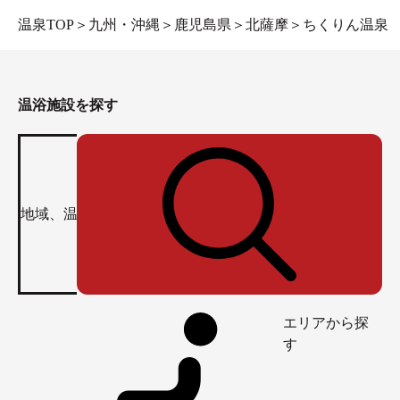
温泉TOP
＞
九州・沖縄
＞
鹿児島県
＞
北薩摩
＞
ちくりん温泉
温浴施設を探す
エリアから探
す