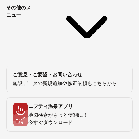
その他のメ
ニュー
ご意見・ご要望・お問い合わせ
施設データの新規追加や修正依頼もこちらから
ニフティ温泉アプリ
地図検索がもっと便利に！
今すぐダウンロード