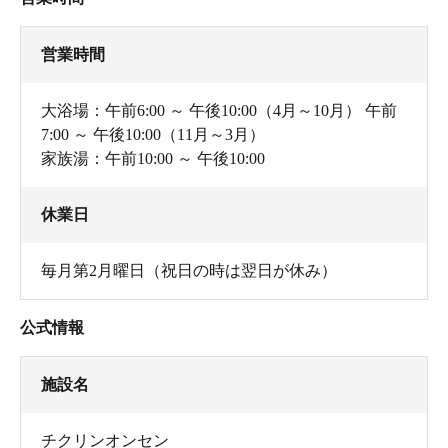
営業時間
大浴場：午前6:00 ～ 午後10:00（4月～10月） 午前
7:00 ～ 午後10:00（11月～3月）
家族湯：午前10:00 ～ 午後10:00
休業日
毎月第2月曜日（祝日の時は翌日が休み）
公式情報
施設名
チクリンオンセン