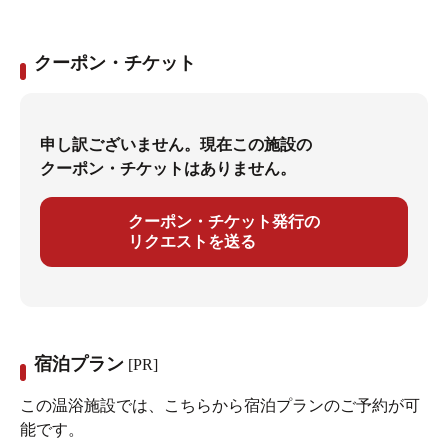
クーポン・チケット
申し訳ございません。現在この施設の
クーポン・チケットはありません。
クーポン・チケット発行の
リクエストを送る
宿泊プラン
[PR]
この温浴施設では、こちらから宿泊プランのご予約が可
能です。