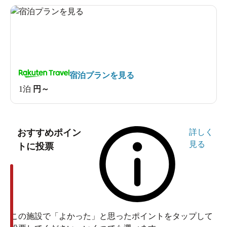
宿泊プランを見る
1泊
円～
おすすめポイン
詳しく
見る
トに投票
この施設で「よかった」と思ったポイントをタップして