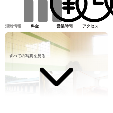
混雑情報
料金
営業時間
アクセス
すべての写真を見る