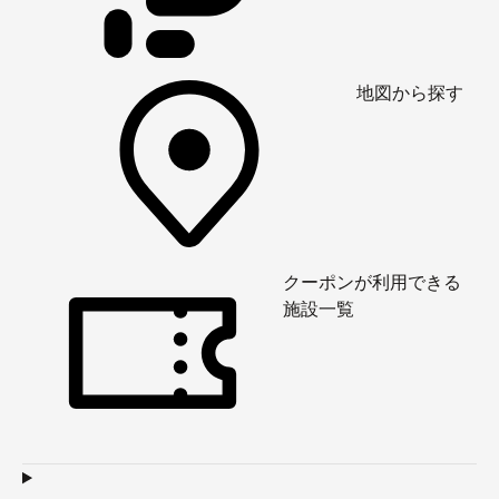
地図から探す
クーポンが利用できる
施設一覧