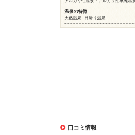
アルカリ性温泉・アルカリ性単純温
温泉の特徴
天然温泉
日帰り温泉
口コミ情報