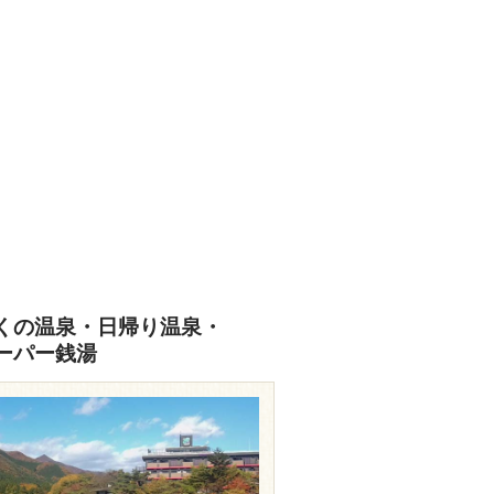
くの温泉・日帰り温泉・
ーパー銭湯