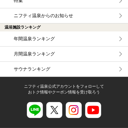
特集
ニフティ温泉からのお知らせ
温浴施設ランキング
年間温泉ランキング
月間温泉ランキング
サウナランキング
ニフティ温泉公式アカウントをフォローして
おトク情報やクーポン情報を受け取ろう