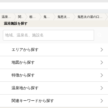
温泉TOP
関東
栃木県
鬼怒川
鬼怒太の湯
鬼怒太の湯の口コミ一覧
温浴施設を探す
エリアから探す
地図から探す
特徴から探す
温泉地から探す
関連キーワードから探す