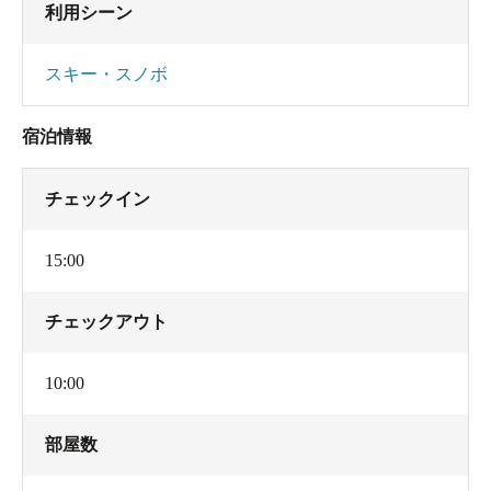
利用シーン
スキー・スノボ
宿泊情報
チェックイン
15:00
チェックアウト
10:00
部屋数