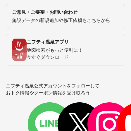
ご意見・ご要望・お問い合わせ
施設データの新規追加や修正依頼もこちらから
ニフティ温泉アプリ
地図検索がもっと便利に！
今すぐダウンロード
ニフティ温泉公式アカウントをフォローして
おトク情報やクーポン情報を受け取ろう