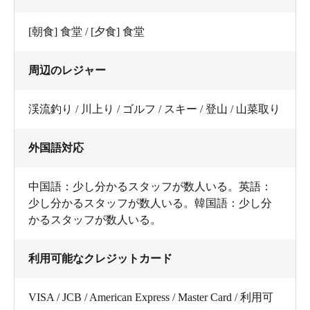
[朝食] 食堂 / [夕食] 食堂
周辺のレジャー
渓流釣り / 川上り / ゴルフ / スキー / 登山 / 山菜取り
外国語対応
中国語：少し分かるスタッフが数人いる。英語：
少し分かるスタッフが数人いる。韓国語：少し分
かるスタッフが数人いる。
利用可能なクレジットカード
VISA / JCB / American Express / Master Card / 利用可