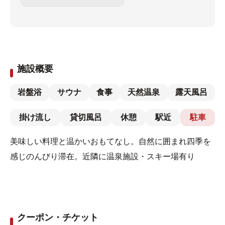
施設概要
岩盤浴
サウナ
食事
天然温泉
露天風呂
掛け流し
貸切風呂
休憩
駅近
駐車
美味しい料理と温かいおもてなし。自然に囲まれ四季を
感じのんびり滞在。近隣に温泉施設・スキー場有り
クーポン・チケット