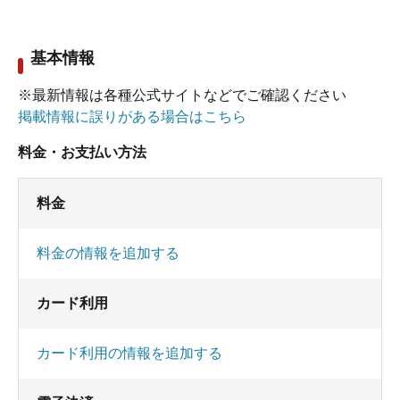
基本情報
※最新情報は各種公式サイトなどでご確認ください
掲載情報に誤りがある場合はこちら
料金・お支払い方法
料金
料金の情報を追加する
カード利用
カード利用の情報を追加する