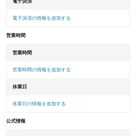
電子決済
電子決済の情報を追加する
営業時間
営業時間
営業時間の情報を追加する
休業日
休業日の情報を追加する
公式情報