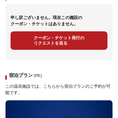
申し訳ございません。現在この施設の
クーポン・チケットはありません。
クーポン・チケット発行の
リクエストを送る
宿泊プラン
[PR]
この温浴施設では、こちらから宿泊プランのご予約が可
能です。