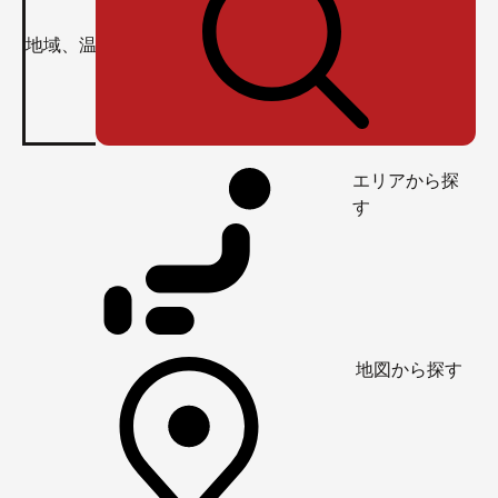
エリアから探
す
地図から探す