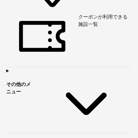
クーポンが利用できる
施設一覧
その他のメ
ニュー