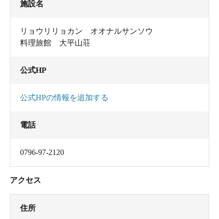
施設名
リョウリリョカン オオナルサンソウ
料理旅館 大平山荘
公式HP
公式HPの情報を追加する
電話
0796-97-2120
アクセス
住所