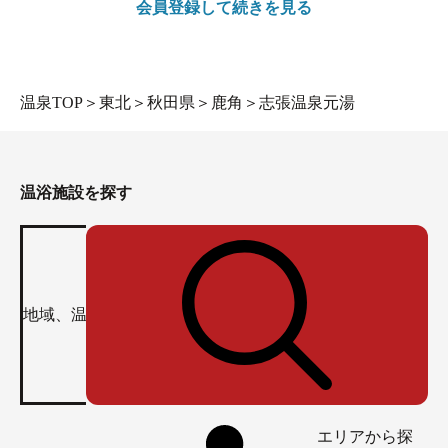
会員登録して続きを見る
温泉TOP
＞
東北
＞
秋田県
＞
鹿角
＞
志張温泉元湯
温浴施設を探す
エリアから探