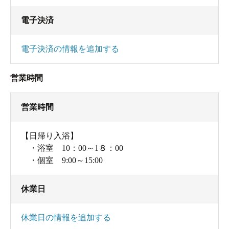
電子決済
電子決済の情報を追加する
営業時間
営業時間
【日帰り入浴】
・浴室 10：00～1８：00
・個室 9:00～15:00
休業日
休業日の情報を追加する