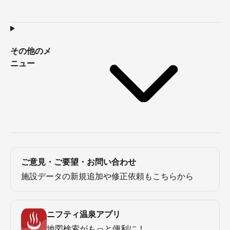
その他のメ
ニュー
ご意見・ご要望・お問い合わせ
施設データの新規追加や修正依頼もこちらから
ニフティ温泉アプリ
地図検索がもっと便利に！