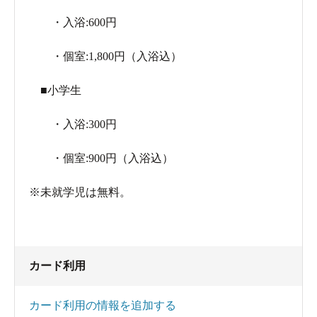
・入浴:600円
・個室:1,800円（入浴込）
■小学生
・入浴:300円
・個室:900円（入浴込）
※未就学児は無料。
カード利用
カード利用の情報を追加する