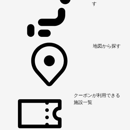
す
地図から探す
クーポンが利用できる
施設一覧