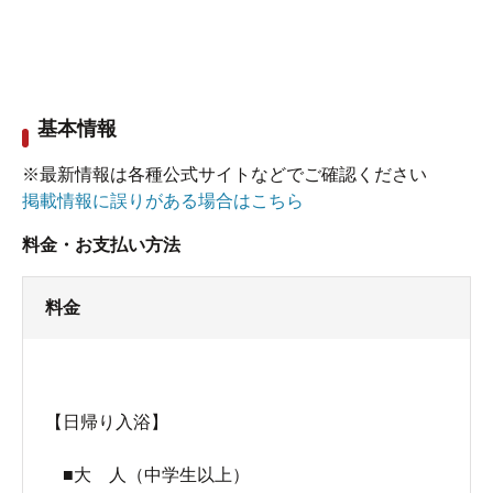
基本情報
※最新情報は各種公式サイトなどでご確認ください
掲載情報に誤りがある場合はこちら
料金・お支払い方法
料金
【日帰り入浴】
■大 人（中学生以上）