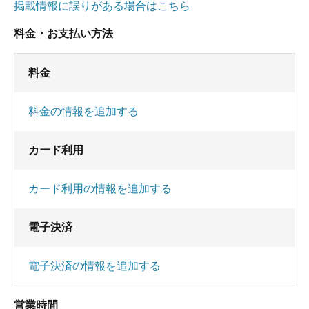
掲載情報に誤りがある場合はこちら
料金・お支払い方法
料金
料金の情報を追加する
カード利用
カード利用の情報を追加する
電子決済
電子決済の情報を追加する
営業時間