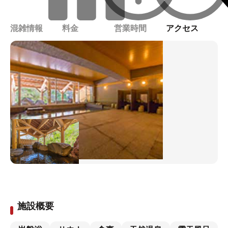
混雑情報
料金
営業時間
アクセス
施設概要