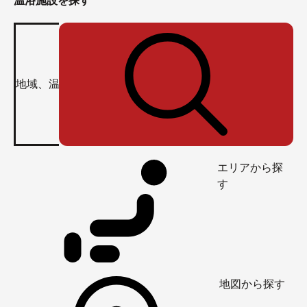
温浴施設を探す
エリアから探
す
地図から探す