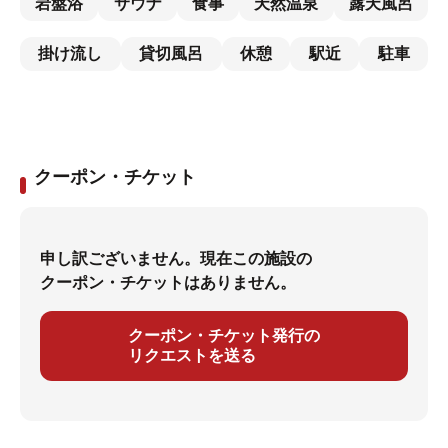
岩盤浴
サウナ
食事
天然温泉
露天風呂
掛け流し
貸切風呂
休憩
駅近
駐車
クーポン・チケット
申し訳ございません。現在この施設の
クーポン・チケットはありません。
クーポン・チケット発行の
リクエストを送る