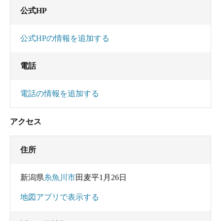
公式HP
公式HPの情報を追加する
電話
電話の情報を追加する
アクセス
住所
新潟県
糸魚川市
田麦平1月26日
地図アプリで表示する