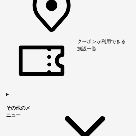
クーポンが利用できる
施設一覧
その他のメ
ニュー