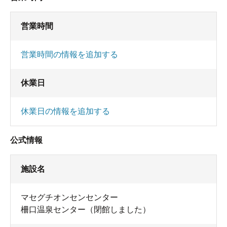
営業時間
営業時間の情報を追加する
休業日
休業日の情報を追加する
公式情報
施設名
マセグチオンセンセンター
柵口温泉センター（閉館しました）