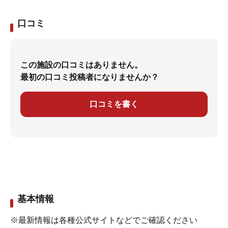
口コミ
この施設の口コミはありません。
最初の口コミ投稿者になりませんか？
口コミを書く
基本情報
※最新情報は各種公式サイトなどでご確認ください