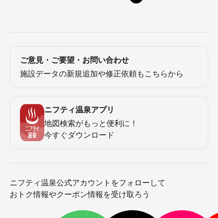
ご意見・ご要望・お問い合わせ
施設データの新規追加や修正依頼もこちらから
ニフティ温泉アプリ
地図検索がもっと便利に！
今すぐダウンロード
ニフティ温泉公式アカウントをフォローして
おトク情報やクーポン情報を受け取ろう