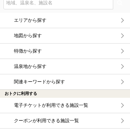
エリアから探す
地図から探す
特徴から探す
温泉地から探す
関連キーワードから探す
おトクに利用する
電子チケットが利用できる施設一覧
クーポンが利用できる施設一覧