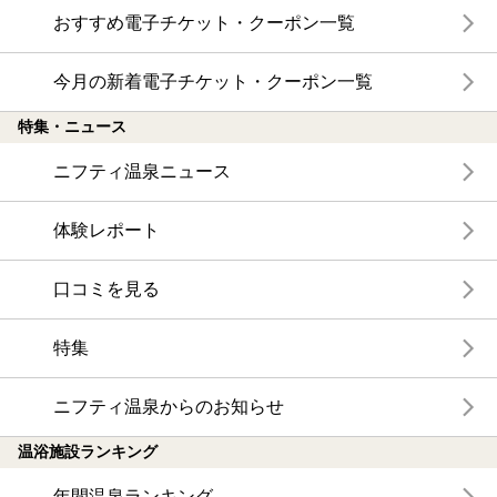
おすすめ電子チケット・クーポン一覧
今月の新着電子チケット・クーポン一覧
特集・ニュース
ニフティ温泉ニュース
体験レポート
口コミを見る
特集
ニフティ温泉からのお知らせ
温浴施設ランキング
年間温泉ランキング