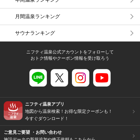
月間温泉ランキング
サウナランキング
ニフティ温泉公式アカウントをフォローして
おトク情報やクーポン情報を受け取ろう
ニフティ温泉アプリ
地図から温泉検索！お得な限定クーポンも！
今すぐダウンロード！
ご意見ご要望 ・お問い合わせ
施設データの新規追加や修正依頼もこちらから