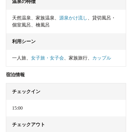
温泉の特徴
天然温泉
、
家族温泉
、
源泉かけ流し
、
貸切風呂・
個室風呂
、
檜風呂
利用シーン
一人旅
、
女子旅・女子会
、
家族旅行
、
カップル
宿泊情報
チェックイン
15:00
チェックアウト