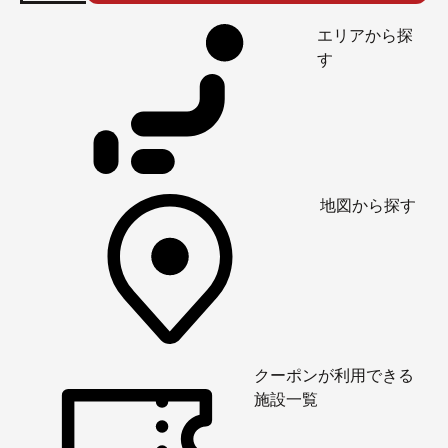
エリアから探
す
地図から探す
クーポンが利用できる
施設一覧