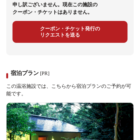
申し訳ございません。現在この施設の
クーポン・チケットはありません。
クーポン・チケット発行の
リクエストを送る
宿泊プラン
[PR]
この温浴施設では、こちらから宿泊プランのご予約が可
能です。