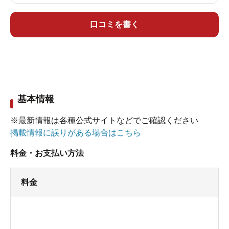
口コミを書く
基本情報
※最新情報は各種公式サイトなどでご確認ください
掲載情報に誤りがある場合はこちら
料金・お支払い方法
料金