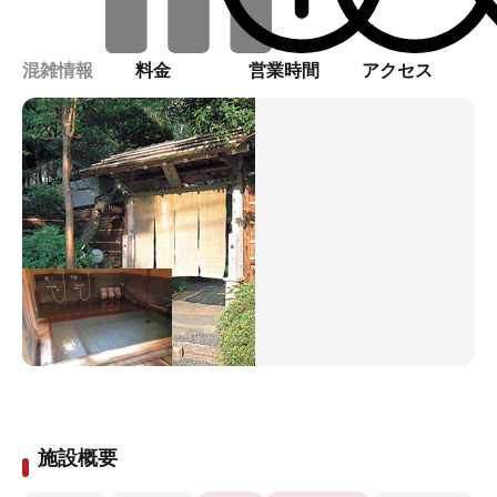
混雑情報
料金
営業時間
アクセス
施設概要