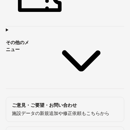
その他のメ
ニュー
ご意見・ご要望・お問い合わせ
施設データの新規追加や修正依頼もこちらから