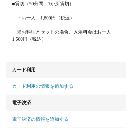
■貸切（50分間 1か所貸切）
・お一人 1,800円（税込）
※お料理とセットの場合、入浴料金はお一人
1,500円（税込）
カード利用
カード利用の情報を追加する
電子決済
電子決済の情報を追加する