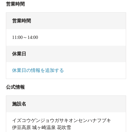
営業時間
営業時間
11:00～14:00
休業日
休業日の情報を追加する
公式情報
施設名
イズコウゲンジョウガサキオンセンハナフブキ
伊豆高原 城ヶ崎温泉 花吹雪