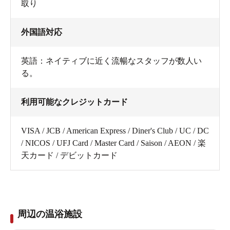
取り
外国語対応
英語：ネイティブに近く流暢なスタッフが数人い
る。
利用可能なクレジットカード
VISA / JCB / American Express / Diner's Club / UC / DC
/ NICOS / UFJ Card / Master Card / Saison / AEON / 楽
天カード / デビットカード
周辺の温浴施設