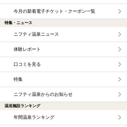
今月の新着電子チケット・クーポン一覧
特集・ニュース
ニフティ温泉ニュース
体験レポート
口コミを見る
特集
ニフティ温泉からのお知らせ
温浴施設ランキング
年間温泉ランキング