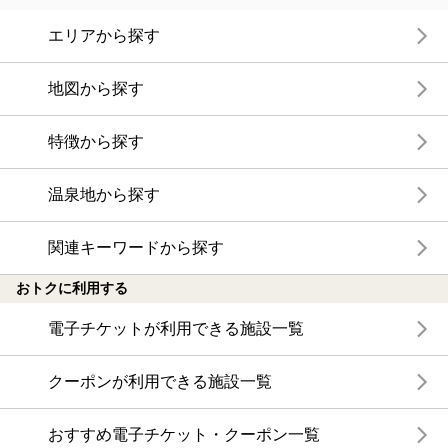
エリアから探す
地図から探す
特徴から探す
温泉地から探す
関連キーワードから探す
おトクに利用する
電子チケットが利用できる施設一覧
クーポンが利用できる施設一覧
おすすめ電子チケット・クーポン一覧