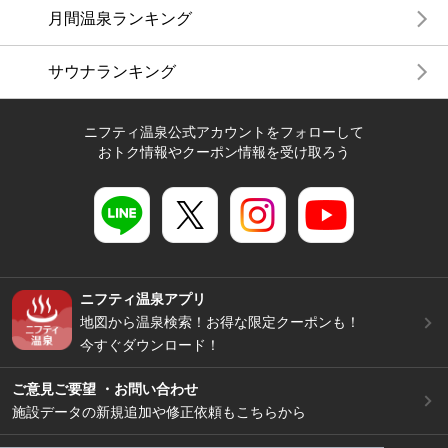
月間温泉ランキング
サウナランキング
ニフティ温泉公式アカウントをフォローして
おトク情報やクーポン情報を受け取ろう
ニフティ温泉アプリ
地図から温泉検索！お得な限定クーポンも！
今すぐダウンロード！
ご意見ご要望 ・お問い合わせ
施設データの新規追加や修正依頼もこちらから