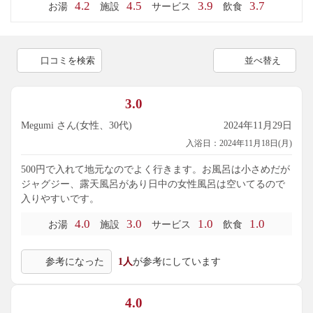
4.2
4.5
3.9
3.7
お湯
施設
サービス
飲食
口コミを検索
並べ替え
3.0
Megumi さん(女性、30代)
2024年11月29日
入浴日：2024年11月18日(月)
500円で入れて地元なのでよく行きます。お風呂は小さめだが
ジャグジー、露天風呂があり日中の女性風呂は空いてるので
入りやすいです。
4.0
3.0
1.0
1.0
お湯
施設
サービス
飲食
参考になった
1人
が参考にしています
4.0