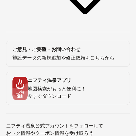
ご意見・ご要望・お問い合わせ
施設データの新規追加や修正依頼もこちらから
ニフティ温泉アプリ
地図検索がもっと便利に！
今すぐダウンロード
ニフティ温泉公式アカウントをフォローして
おトク情報やクーポン情報を受け取ろう