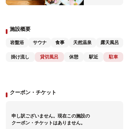
施設概要
岩盤浴
サウナ
食事
天然温泉
露天風呂
掛け流し
貸切風呂
休憩
駅近
駐車
クーポン・チケット
申し訳ございません。現在この施設の
クーポン・チケットはありません。