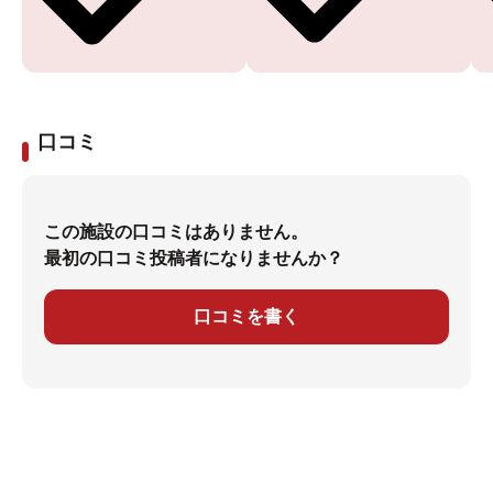
口コミ
この施設の口コミはありません。
最初の口コミ投稿者になりませんか？
口コミを書く