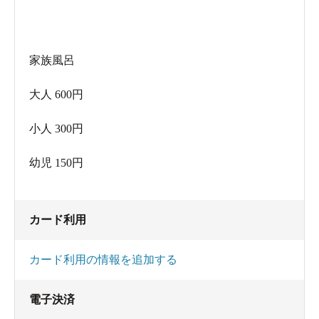
家族風呂
大人 600円
小人 300円
幼児 150円
カード利用
カード利用の情報を追加する
電子決済