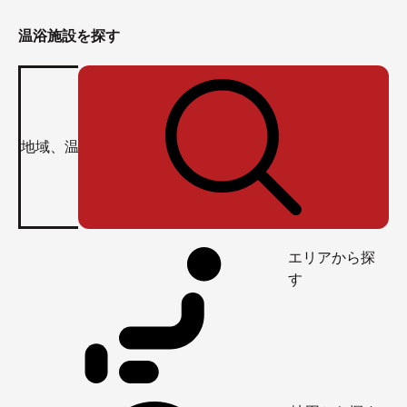
温浴施設を探す
エリアから探
す