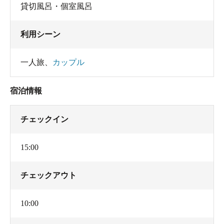
貸切風呂・個室風呂
利用シーン
一人旅
、
カップル
宿泊情報
チェックイン
15:00
チェックアウト
10:00