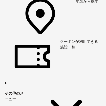
地図から探す
クーポンが利用できる
施設一覧
その他のメ
ニュー