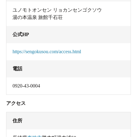
ユノモトオンセン リョカンセンゴクソウ
湯の本温泉 旅館千石荘
公式HP
https://sengokusou.com/access.html
電話
0920-43-0004
アクセス
住所