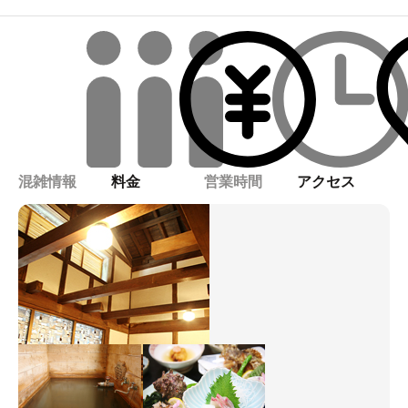
混雑情報
料金
営業時間
アクセス