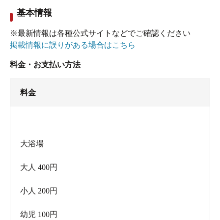
基本情報
※最新情報は各種公式サイトなどでご確認ください
掲載情報に誤りがある場合はこちら
料金・お支払い方法
料金
大浴場
大人 400円
小人 200円
幼児 100円