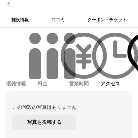
ミ
施設情報
口コミ
クーポン・チケット
混雑情報
料金
営業時間
アクセス
この施設の写真はありません
写真を投稿する