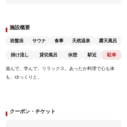
施設概要
岩盤浴
サウナ
食事
天然温泉
露天風呂
掛け流し
貸切風呂
休憩
駅近
駐車
遊んで、学んで、リラックス。あったか料理で心も体
も、ゆっくりと。
クーポン・チケット