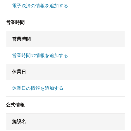
電子決済の情報を追加する
営業時間
営業時間
営業時間の情報を追加する
休業日
休業日の情報を追加する
公式情報
施設名