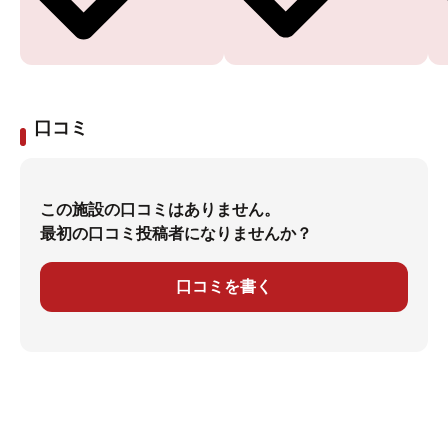
口コミ
この施設の口コミはありません。
最初の口コミ投稿者になりませんか？
口コミを書く