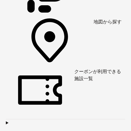
地図から探す
クーポンが利用できる
施設一覧