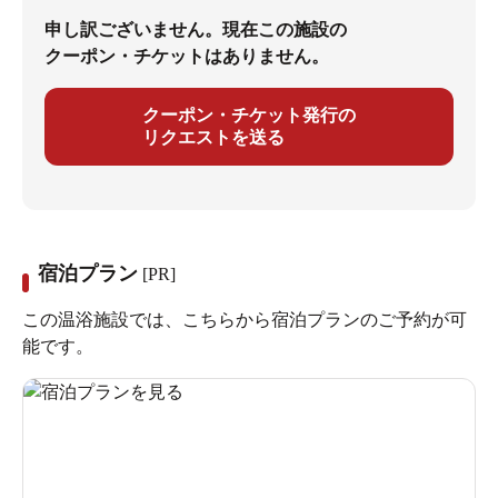
申し訳ございません。現在この施設の
クーポン・チケットはありません。
クーポン・チケット発行の
リクエストを送る
宿泊プラン
[PR]
この温浴施設では、こちらから宿泊プランのご予約が可
能です。