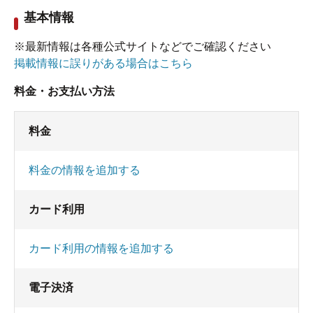
基本情報
※最新情報は各種公式サイトなどでご確認ください
掲載情報に誤りがある場合はこちら
料金・お支払い方法
料金
料金の情報を追加する
カード利用
カード利用の情報を追加する
電子決済