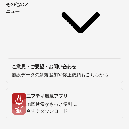
その他のメ
ニュー
ご意見・ご要望・お問い合わせ
施設データの新規追加や修正依頼もこちらから
ニフティ温泉アプリ
地図検索がもっと便利に！
今すぐダウンロード