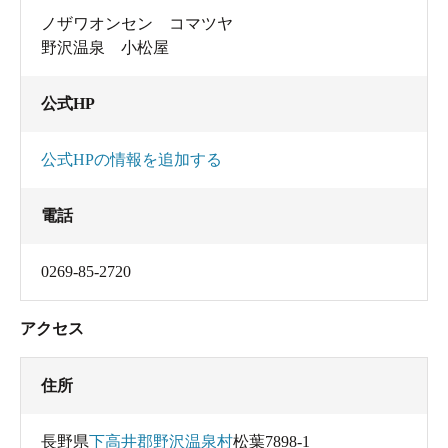
ノザワオンセン コマツヤ
野沢温泉 小松屋
公式HP
公式HPの情報を追加する
電話
0269-85-2720
アクセス
住所
長野県
下高井郡野沢温泉村
松葉7898-1