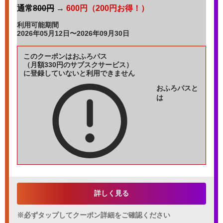
通常
800円
→
600円（200円お得！）
利用可能期間
2026年05月12日〜2026年09月30日
このクーポンはおふろパス
（月額330円のサブスクサービス）
に登録していないと利用できません
おふろパスと
は
詳しく見る
※必ずタップしてクーポン詳細をご確認ください