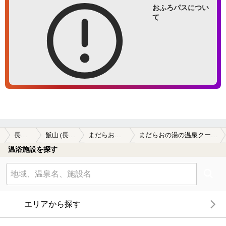
おふろパスについ
て
長野県
飯山 (長野)
まだらおの湯
まだらおの湯の温泉クーポン
温浴施設を探す
エリアから探す