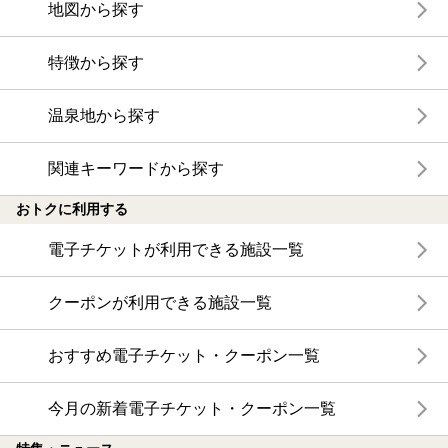
地図から探す
特徴から探す
温泉地から探す
関連キーワードから探す
おトクに利用する
電子チケットが利用できる施設一覧
クーポンが利用できる施設一覧
おすすめ電子チケット・クーポン一覧
今月の新着電子チケット・クーポン一覧