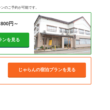
ランのご予約が可能です。
,800円～
ランを見る
じゃらんの宿泊プランを見る