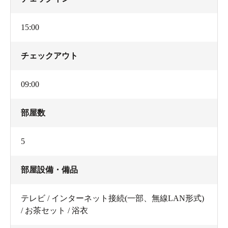
15:00
チェックアウト
09:00
部屋数
5
部屋設備・備品
テレビ / インターネット接続(一部、無線LAN形式)
/ お茶セット / 浴衣