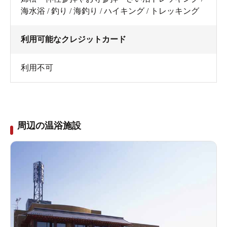
海水浴 / 釣り / 海釣り / ハイキング / トレッキング
利用可能なクレジットカード
利用不可
周辺の温浴施設