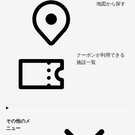
地図から探す
クーポンが利用できる
施設一覧
その他のメ
ニュー