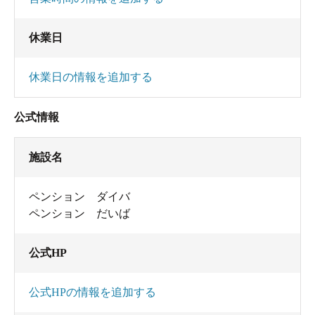
休業日
休業日の情報を追加する
公式情報
施設名
ペンション ダイバ
ペンション だいば
公式HP
公式HPの情報を追加する