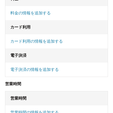
料金の情報を追加する
カード利用
カード利用の情報を追加する
電子決済
電子決済の情報を追加する
営業時間
営業時間
営業時間の情報を追加する