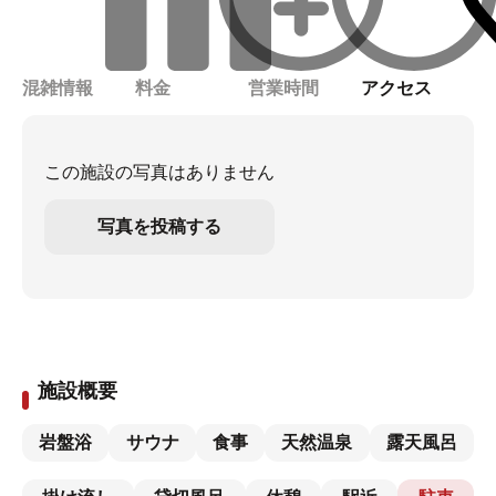
混雑情報
料金
営業時間
アクセス
この施設の写真はありません
写真を投稿する
施設概要
岩盤浴
サウナ
食事
天然温泉
露天風呂