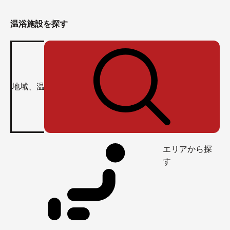
温浴施設を探す
エリアから探
す