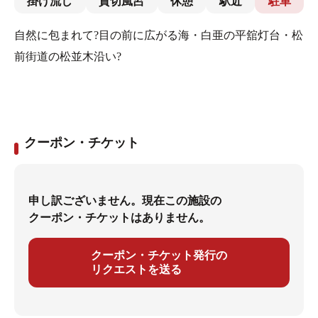
掛け流し
貸切風呂
休憩
駅近
駐車
自然に包まれて?目の前に広がる海・白亜の平舘灯台・松
前街道の松並木沿い?
クーポン・チケット
申し訳ございません。現在この施設の
クーポン・チケットはありません。
クーポン・チケット発行の
リクエストを送る