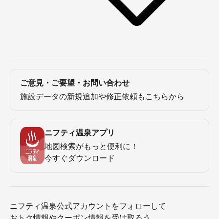
ご意見・ご要望・お問い合わせ
施設データの新規追加や修正依頼もこちらから
ニフティ温泉アプリ
地図検索がもっと便利に！
今すぐダウンロード
ニフティ温泉公式アカウントをフォローして
おトク情報やクーポン情報を受け取ろう