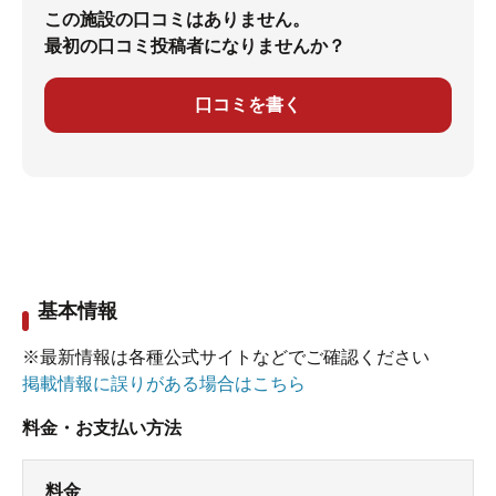
この施設の口コミはありません。
最初の口コミ投稿者になりませんか？
口コミを書く
基本情報
※最新情報は各種公式サイトなどでご確認ください
掲載情報に誤りがある場合はこちら
料金・お支払い方法
料金