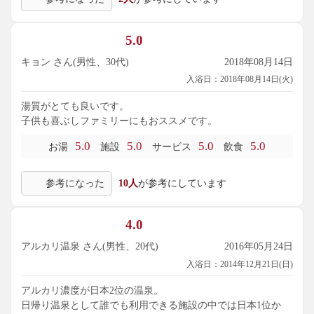
5.0
キョン さん(男性、30代)
2018年08月14日
入浴日：2018年08月14日(火)
湯質がとても良いです。
子供も喜ぶしファミリーにもおススメです。
5.0
5.0
5.0
5.0
お湯
施設
サービス
飲食
参考になった
10人
が参考にしています
4.0
アルカリ温泉 さん(男性、20代)
2016年05月24日
入浴日：2014年12月21日(日)
アルカリ濃度が日本2位の温泉。
日帰り温泉として誰でも利用できる施設の中では日本1位か