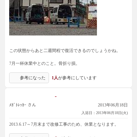
この状態からあと二週間程で復活できるのでしょうかね。
7月一杯休業中とのこと。骨折り損。
参考になった
1人
が参考にしています
-
ﾒｶﾞﾄﾚｯｶｰ さん
2013年06月18日
入浴日：2013年06月18日(火)
2013.6.17～7月末まで改修工事のため、休業となります。