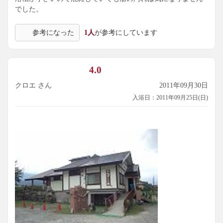
でした。
参考になった
1人
が参考にしています
4.0
クロエ さん
2011年09月30日
入浴日：2011年09月25日(日)