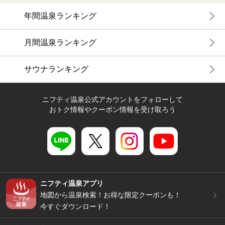
年間温泉ランキング
月間温泉ランキング
サウナランキング
ニフティ温泉公式アカウントをフォローして
おトク情報やクーポン情報を受け取ろう
ニフティ温泉アプリ
地図から温泉検索！お得な限定クーポンも！
今すぐダウンロード！