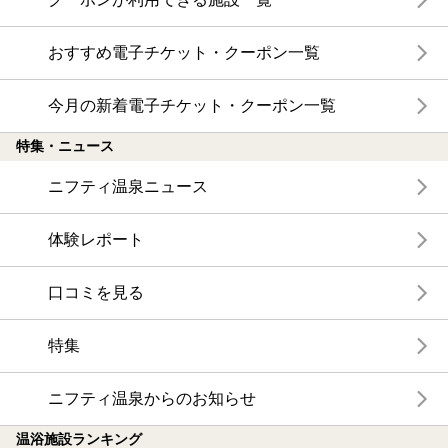
おすすめ電子チケット・クーポン一覧
今月の新着電子チケット・クーポン一覧
特集・ニュース
ニフティ温泉ニュース
体験レポート
口コミを見る
特集
ニフティ温泉からのお知らせ
温浴施設ランキング