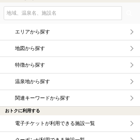
エリアから探す
地図から探す
特徴から探す
温泉地から探す
関連キーワードから探す
おトクに利用する
電子チケットが利用できる施設一覧
クーポンが利用できる施設一覧