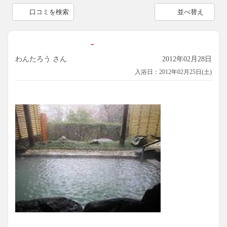
口コミを検索
並べ替え
-
わんたろう さん
2012年02月28日
入浴日：2012年02月25日(土)