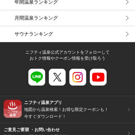
年間温泉ランキング
月間温泉ランキング
サウナランキング
ニフティ温泉公式アカウントをフォローして
おトク情報やクーポン情報を受け取ろう
ニフティ温泉アプリ
地図から温泉検索！お得な限定クーポンも！
今すぐダウンロード！
ご意見ご要望 ・お問い合わせ