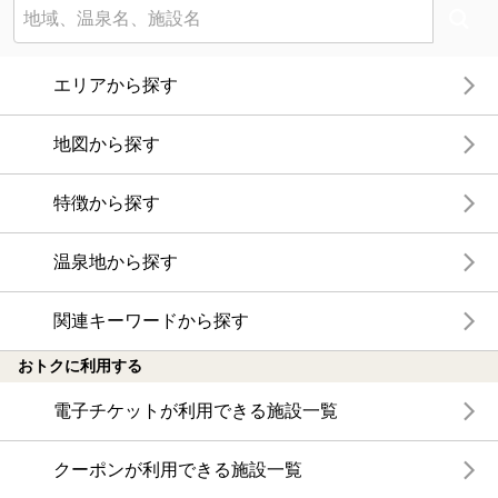
エリアから探す
地図から探す
特徴から探す
温泉地から探す
関連キーワードから探す
おトクに利用する
電子チケットが利用できる施設一覧
クーポンが利用できる施設一覧