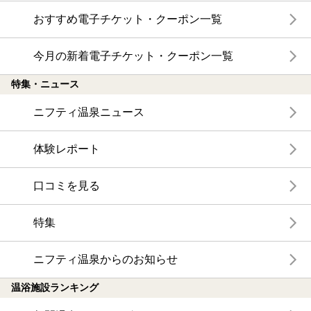
おすすめ電子チケット・クーポン一覧
今月の新着電子チケット・クーポン一覧
特集・ニュース
ニフティ温泉ニュース
体験レポート
口コミを見る
特集
ニフティ温泉からのお知らせ
温浴施設ランキング