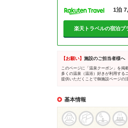
1泊 7
楽天トラベルの宿泊プ
【お願い】
施設のご担当者様へ
このページに「温泉クーポン」を掲
多くの温泉（温浴）好きが利用する
提供いただくことで御施設ページの
基本情報