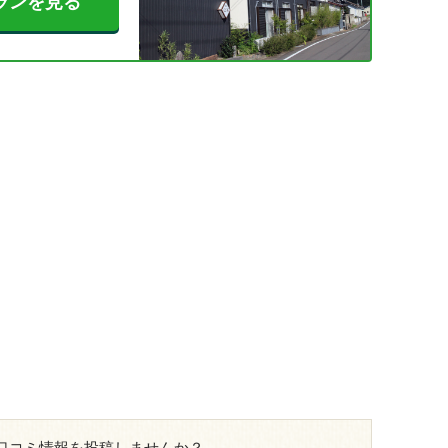
ランを見る
口コミ情報を投稿しませんか？