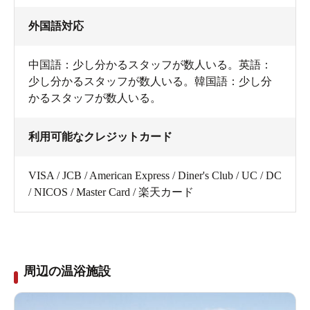
外国語対応
中国語：少し分かるスタッフが数人いる。英語：
少し分かるスタッフが数人いる。韓国語：少し分
かるスタッフが数人いる。
利用可能なクレジットカード
VISA / JCB / American Express / Diner's Club / UC / DC
/ NICOS / Master Card / 楽天カード
周辺の温浴施設