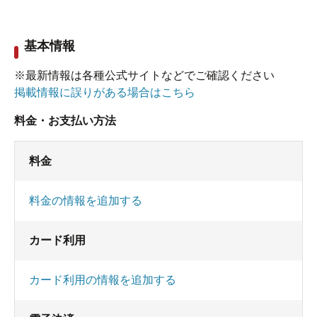
基本情報
※最新情報は各種公式サイトなどでご確認ください
掲載情報に誤りがある場合はこちら
料金・お支払い方法
料金
料金の情報を追加する
カード利用
カード利用の情報を追加する