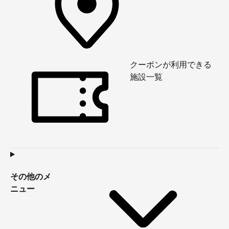
クーポンが利用できる
施設一覧
その他のメ
ニュー