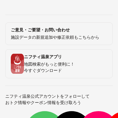
ご意見・ご要望・お問い合わせ
施設データの新規追加や修正依頼もこちらから
ニフティ温泉アプリ
地図検索がもっと便利に！
今すぐダウンロード
ニフティ温泉公式アカウントをフォローして
おトク情報やクーポン情報を受け取ろう