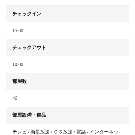
チェックイン
15:00
チェックアウト
10:00
部屋数
46
部屋設備・備品
テレビ / 衛星放送 / ＣＳ放送 / 電話 / インターネッ