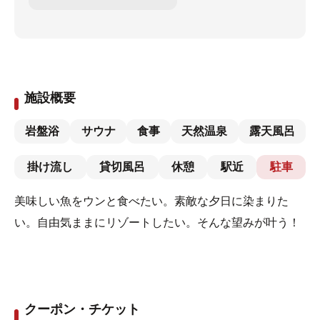
施設概要
岩盤浴
サウナ
食事
天然温泉
露天風呂
掛け流し
貸切風呂
休憩
駅近
駐車
美味しい魚をウンと食べたい。素敵な夕日に染まりた
い。自由気ままにリゾートしたい。そんな望みが叶う！
クーポン・チケット