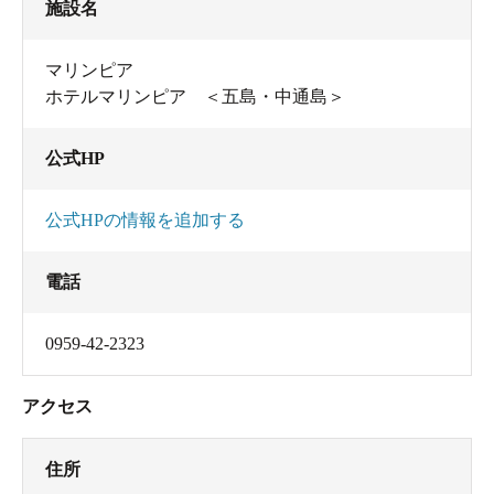
施設名
マリンピア
ホテルマリンピア ＜五島・中通島＞
公式HP
公式HPの情報を追加する
電話
0959-42-2323
アクセス
住所