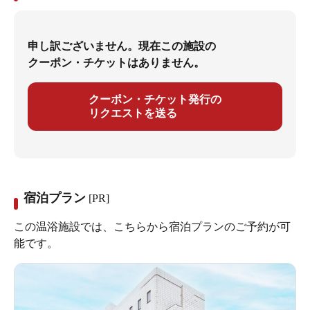
申し訳ございません。現在この施設の
クーポン・チケットはありません。
クーポン・チケット発行の
リクエストを送る
宿泊プラン
[PR]
この温浴施設では、こちらから宿泊プランのご予約が可
能です。