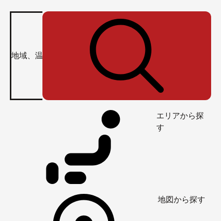
エリアから探
す
地図から探す