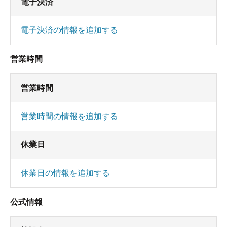
電子決済
電子決済の情報を追加する
営業時間
営業時間
営業時間の情報を追加する
休業日
休業日の情報を追加する
公式情報