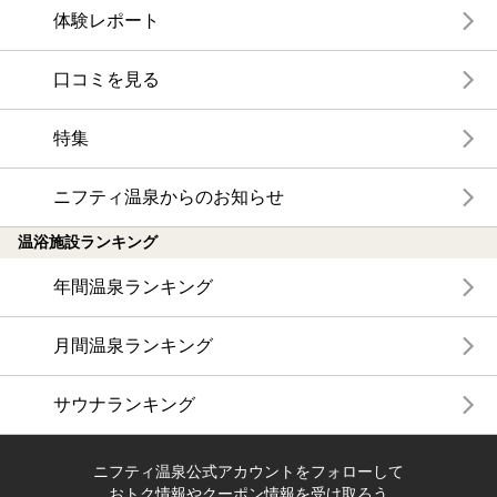
体験レポート
口コミを見る
特集
ニフティ温泉からのお知らせ
温浴施設ランキング
年間温泉ランキング
月間温泉ランキング
サウナランキング
ニフティ温泉公式アカウントをフォローして
おトク情報やクーポン情報を受け取ろう