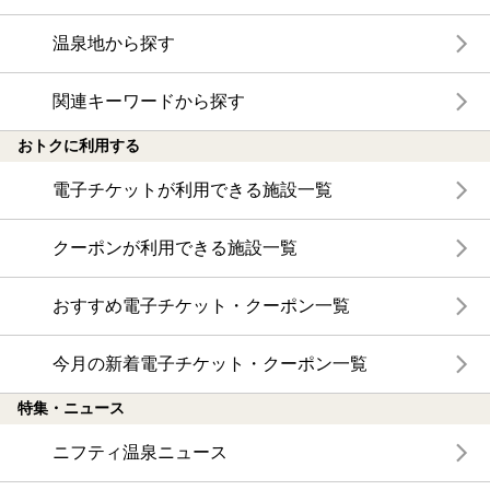
温泉地から探す
関連キーワードから探す
おトクに利用する
電子チケットが利用できる施設一覧
クーポンが利用できる施設一覧
おすすめ電子チケット・クーポン一覧
今月の新着電子チケット・クーポン一覧
特集・ニュース
ニフティ温泉ニュース