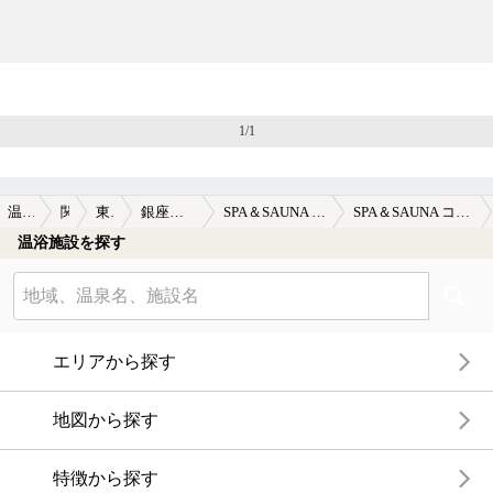
1/1
温泉TOP
関東
東京都
銀座・新橋周辺
SPA＆SAUNA コリドーの湯
SPA＆SAUNA コリドーの湯の口コミ一覧
温浴施設を探す
エリアから探す
地図から探す
特徴から探す