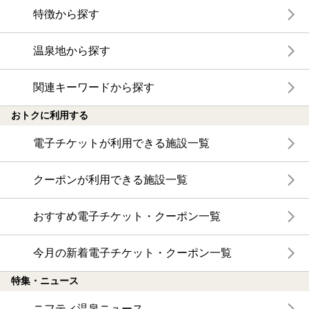
特徴から探す
温泉地から探す
関連キーワードから探す
おトクに利用する
電子チケットが利用できる施設一覧
クーポンが利用できる施設一覧
おすすめ電子チケット・クーポン一覧
今月の新着電子チケット・クーポン一覧
特集・ニュース
ニフティ温泉ニュース