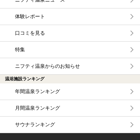
体験レポート
口コミを見る
特集
ニフティ温泉からのお知らせ
温浴施設ランキング
年間温泉ランキング
月間温泉ランキング
サウナランキング