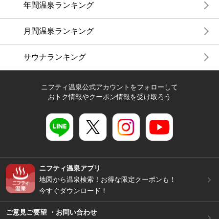
年間温泉ランキング
月間温泉ランキング
サウナランキング
ニフティ温泉公式アカウントをフォローして
おトク情報やクーポン情報を受け取ろう
ニフティ温泉アプリ
地図から温泉検索！お得な限定クーポンも！
今すぐダウンロード！
ご意見ご要望 ・お問い合わせ