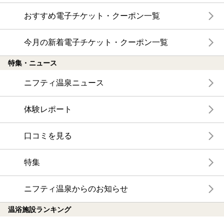
おすすめ電子チケット・クーポン一覧
今月の新着電子チケット・クーポン一覧
特集・ニュース
ニフティ温泉ニュース
体験レポート
口コミを見る
特集
ニフティ温泉からのお知らせ
温浴施設ランキング