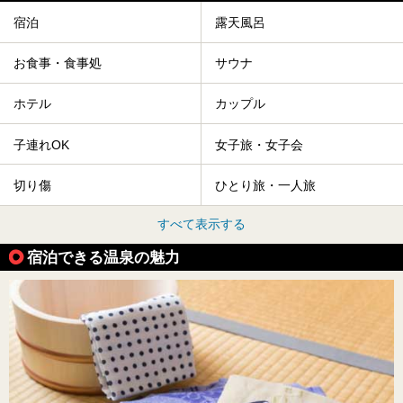
宿泊
露天風呂
お食事・食事処
サウナ
ホテル
カップル
子連れOK
女子旅・女子会
切り傷
ひとり旅・一人旅
すべて表示する
宿泊できる温泉の魅力