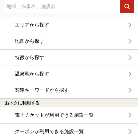
エリアから探す
地図から探す
特徴から探す
温泉地から探す
関連キーワードから探す
おトクに利用する
電子チケットが利用できる施設一覧
クーポンが利用できる施設一覧