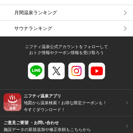
月間温泉ランキング
サウナランキング
ニフティ温泉公式アカウントをフォローして
おトク情報やクーポン情報を受け取ろう
ニフティ温泉アプリ
地図から温泉検索！お得な限定クーポンも！
今すぐダウンロード！
ご意見ご要望 ・お問い合わせ
施設データの新規追加や修正依頼もこちらから