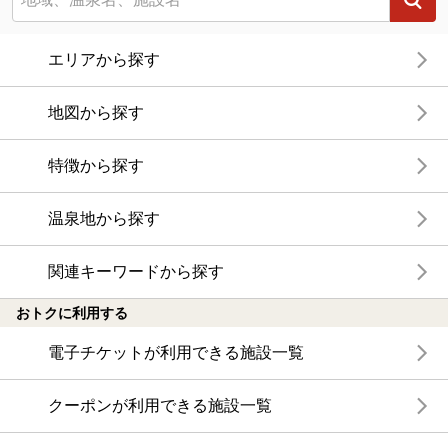
エリアから探す
地図から探す
特徴から探す
温泉地から探す
関連キーワードから探す
おトクに利用する
電子チケットが利用できる施設一覧
クーポンが利用できる施設一覧