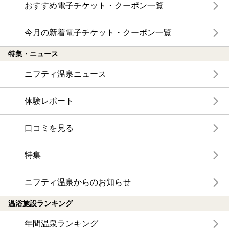
おすすめ電子チケット・クーポン一覧
今月の新着電子チケット・クーポン一覧
特集・ニュース
ニフティ温泉ニュース
体験レポート
口コミを見る
特集
ニフティ温泉からのお知らせ
温浴施設ランキング
年間温泉ランキング