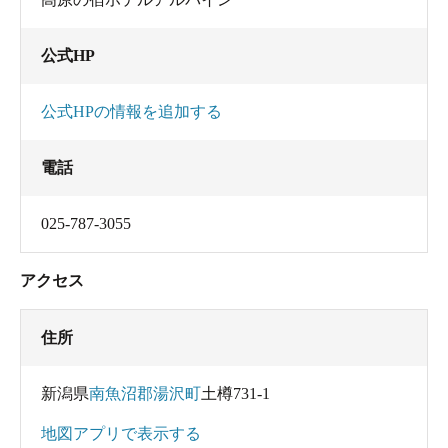
公式HP
公式HPの情報を追加する
電話
025-787-3055
アクセス
住所
新潟県
南魚沼郡湯沢町
土樽731-1
地図アプリで表示する