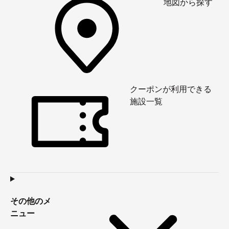
地図から探す
クーポンが利用できる
施設一覧
その他のメ
ニュー