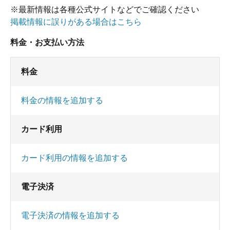
※最新情報は各種公式サイトなどでご確認ください
掲載情報に誤りがある場合はこちら
料金・お支払い方法
料金
料金の情報を追加する
カード利用
カード利用の情報を追加する
電子決済
電子決済の情報を追加する