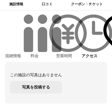
施設情報
口コミ
クーポン・チケット
混雑情報
料金
営業時間
アクセス
この施設の写真はありません
写真を投稿する