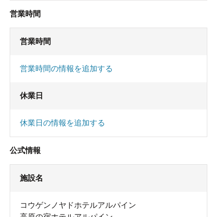
営業時間
営業時間
営業時間の情報を追加する
休業日
休業日の情報を追加する
公式情報
施設名
コウゲンノヤドホテルアルパイン
高原の宿ホテルアルパイン