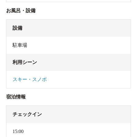
お風呂・設備
設備
駐車場
利用シーン
スキー・スノボ
宿泊情報
チェックイン
15:00