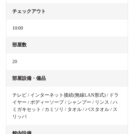
チェックアウト
10:00
部屋数
20
部屋設備・備品
テレビ / インターネット接続(無線LAN形式) / ドラ
イヤー / ボディーソープ / シャンプー / リンス / ハ
ミガキセット / カミソリ / タオル / バスタオル / ス
リッパ
館内設備