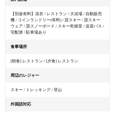
【別途有料】浴衣 / レストラン / 大浴場 / 自動販売
機 / コインランドリー(有料) / 貸スキー / 貸スキー
ウェア / 貸スノーボード / スキー乾燥室 / 送迎バス /
宅配便 / 駐車場あり
食事場所
[朝食] レストラン / [夕食] レストラン
周辺のレジャー
スキー / トレッキング / 登山
外国語対応