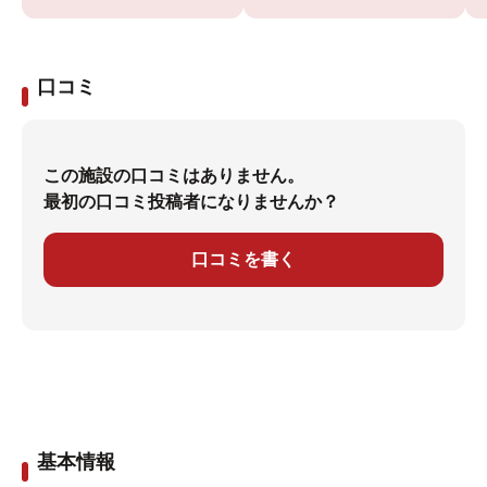
口コミ
この施設の口コミはありません。
最初の口コミ投稿者になりませんか？
口コミを書く
基本情報