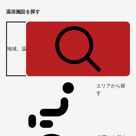
温浴施設を探す
エリアから探
す