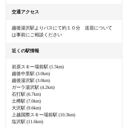
交通アクセス
越後湯沢駅よりバスにて約１０分 送迎について
は事前にご相談ください
近くの駅情報
岩原スキー場前駅
(1.5km)
越後中里駅
(3.0km)
越後湯沢駅
(3.0km)
ガーラ湯沢駅
(4.2km)
石打駅
(6.7km)
土樽駅
(7.0km)
大沢駅
(9.6km)
上越国際スキー場前駅
(10.3km)
塩沢駅
(11.6km)