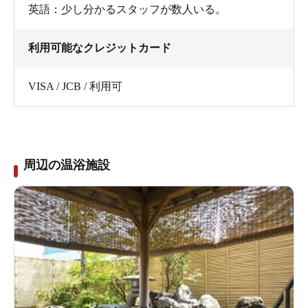
英語：少し分かるスタッフが数人いる。
利用可能なクレジットカード
VISA / JCB / 利用可
周辺の温浴施設