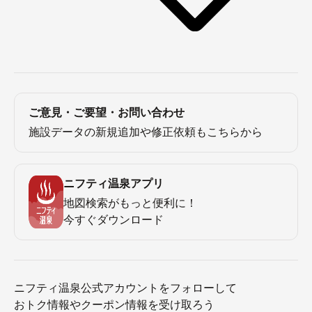
ご意見・ご要望・お問い合わせ
施設データの新規追加や修正依頼もこちらから
ニフティ温泉アプリ
地図検索がもっと便利に！
今すぐダウンロード
ニフティ温泉公式アカウントをフォローして
おトク情報やクーポン情報を受け取ろう