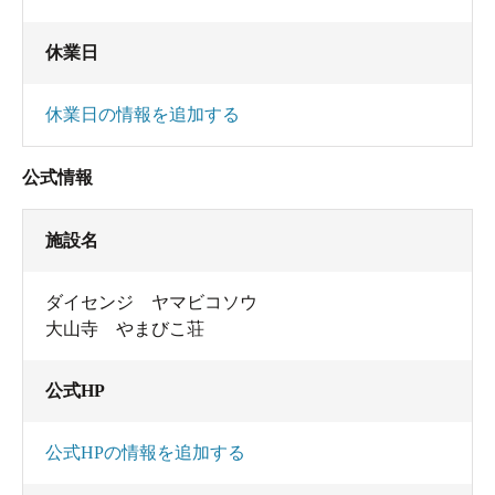
休業日
休業日の情報を追加する
公式情報
施設名
ダイセンジ ヤマビコソウ
大山寺 やまびこ荘
公式HP
公式HPの情報を追加する