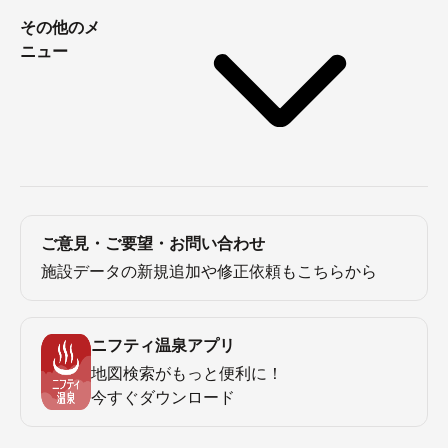
その他のメ
ニュー
ご意見・ご要望・お問い合わせ
施設データの新規追加や修正依頼もこちらから
ニフティ温泉アプリ
地図検索がもっと便利に！
今すぐダウンロード