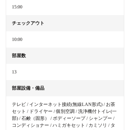
15:00
チェックアウト
10:00
部屋数
13
部屋設備・備品
テレビ / インターネット接続(無線LAN形式) / お茶
セット / ドライヤー / 個別空調 / 洗浄機付トイレ(一
部) / 石鹸（固形） / ボディーソープ / シャンプー /
コンディショナー / ハミガキセット / カミソリ / タ