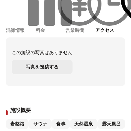
混雑情報
料金
営業時間
アクセス
この施設の写真はありません
写真を投稿する
施設概要
岩盤浴
サウナ
食事
天然温泉
露天風呂