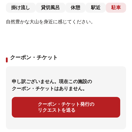
掛け流し
貸切風呂
休憩
駅近
駐車
自然豊かな大山を身近に感じてください。
クーポン・チケット
申し訳ございません。現在この施設の
クーポン・チケットはありません。
クーポン・チケット発行の
リクエストを送る