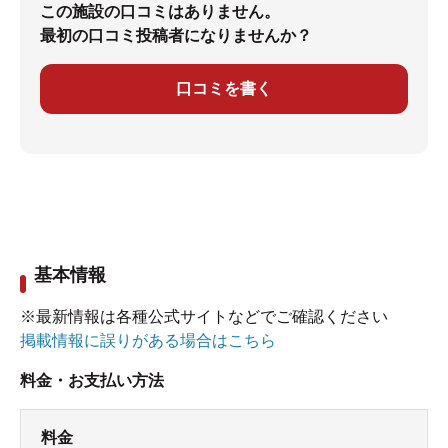
この施設の口コミはありません。
最初の口コミ投稿者になりませんか？
口コミを書く
基本情報
※最新情報は各種公式サイトなどでご確認ください
掲載情報に誤りがある場合はこちら
料金・お支払い方法
料金