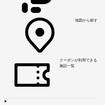
地図から探す
クーポンが利用できる
施設一覧