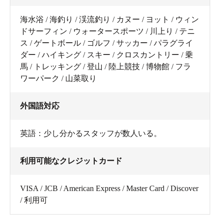
海水浴 / 海釣り / 渓流釣り / カヌー / ヨット / ウィン
ドサーフィン / ウォータースポーツ / 川上り / テニ
ス / ゲートボール / ゴルフ / サッカー / パラグライ
ダー / ハイキング / スキー / クロスカントリー / 乗
馬 / トレッキング / 登山 / 陸上競技 / 博物館 / フラ
ワーパーク / 山菜取り
外国語対応
英語：少し分かるスタッフが数人いる。
利用可能なクレジットカード
VISA / JCB / American Express / Master Card / Discover
/ 利用可