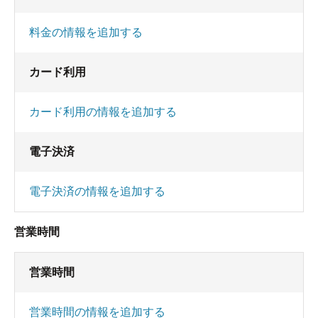
料金の情報を追加する
カード利用
カード利用の情報を追加する
電子決済
電子決済の情報を追加する
営業時間
営業時間
営業時間の情報を追加する