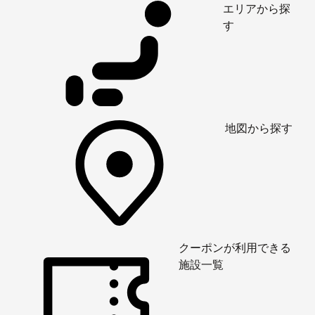
エリアから探
す
地図から探す
クーポンが利用できる
施設一覧