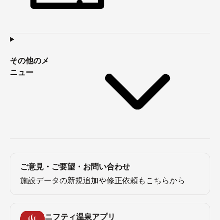
その他のメ
ニュー
ご意見・ご要望・お問い合わせ
施設データの新規追加や修正依頼もこちらから
ニフティ温泉アプリ