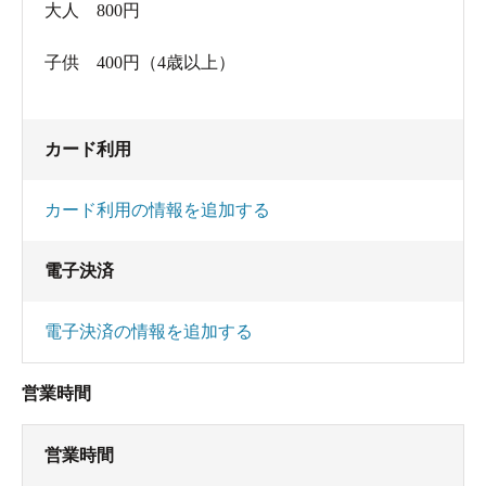
大人 800円
子供 400円（4歳以上）
カード利用
カード利用の情報を追加する
電子決済
電子決済の情報を追加する
営業時間
営業時間