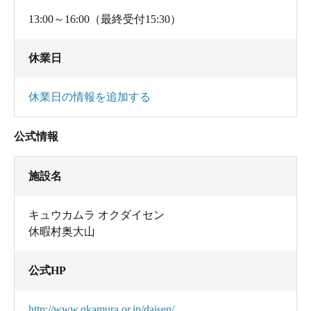
13:00～16:00（最終受付15:30）
休業日
休業日の情報を追加する
公式情報
施設名
キュウカムラ オクダイセン
休暇村奥大山
公式HP
http://www.qkamura.or.jp/daisen/