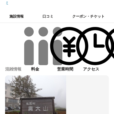
ミ
施設情報
口コミ
クーポン・チケット
混雑情報
料金
営業時間
アクセス