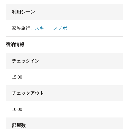
利用シーン
家族旅行
、
スキー・スノボ
宿泊情報
チェックイン
15:00
チェックアウト
10:00
部屋数