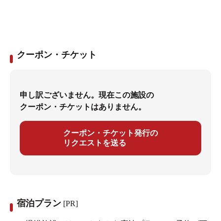
クーポン・チケット
申し訳ございません。現在この施設の
クーポン・チケットはありません。
クーポン・チケット発行の
リクエストを送る
宿泊プラン
[PR]