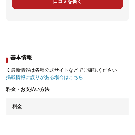
口コミを書く
基本情報
※最新情報は各種公式サイトなどでご確認ください
掲載情報に誤りがある場合はこちら
料金・お支払い方法
料金