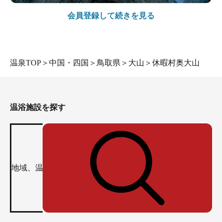
会員登録して続きを見る
温泉TOP
＞
中国・四国
＞
鳥取県
＞
大山
＞
休暇村奥大山
温浴施設を探す