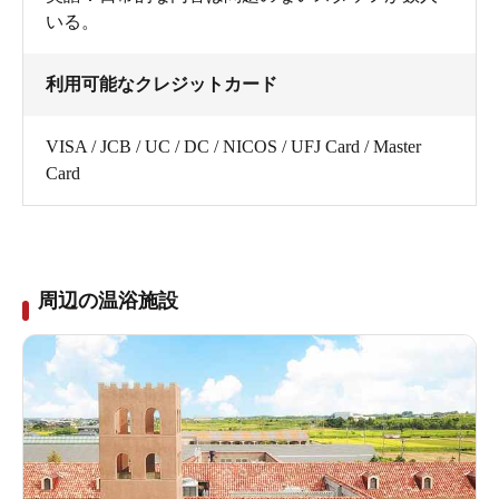
いる。
利用可能なクレジットカード
VISA / JCB / UC / DC / NICOS / UFJ Card / Master
Card
周辺の温浴施設