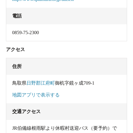
電話
0859-75-2300
アクセス
住所
鳥取県
日野郡江府町
御机字鏡ヶ成709-1
地図アプリで表示する
交通アクセス
JR伯備線根雨駅より休暇村送迎バス（要予約）で