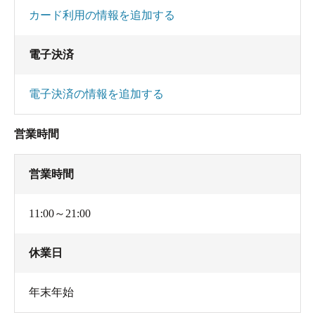
カード利用の情報を追加する
電子決済
電子決済の情報を追加する
営業時間
営業時間
11:00～21:00
休業日
年末年始