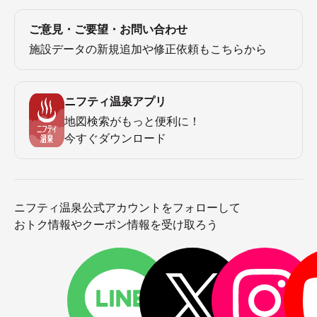
ご意見・ご要望・お問い合わせ
施設データの新規追加や修正依頼もこちらから
ニフティ温泉アプリ
地図検索がもっと便利に！
今すぐダウンロード
ニフティ温泉公式アカウントをフォローして
おトク情報やクーポン情報を受け取ろう