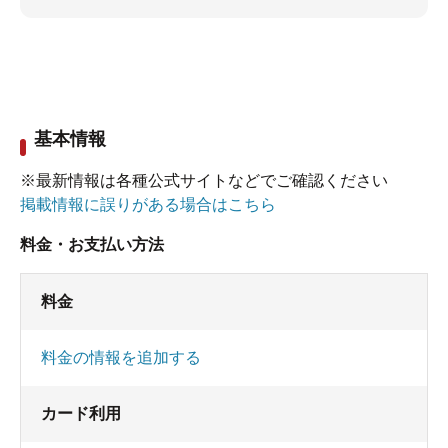
基本情報
※最新情報は各種公式サイトなどでご確認ください
掲載情報に誤りがある場合はこちら
料金・お支払い方法
料金
料金の情報を追加する
カード利用