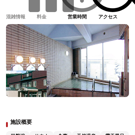
混雑情報
料金
営業時間
アクセス
施設概要