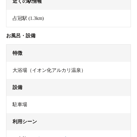
近くの駅情報
占冠駅
(1.3km)
お風呂・設備
特徴
大浴場（イオン化アルカリ温泉）
設備
駐車場
利用シーン