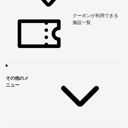
クーポンが利用できる
施設一覧
その他のメ
ニュー