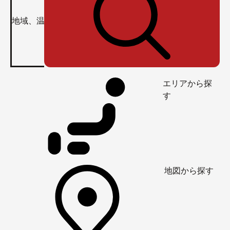
エリアから探
す
地図から探す