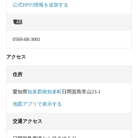
公式HPの情報を追加する
電話
0569-68-3001
アクセス
住所
愛知県
知多郡南知多町
日間賀島常山23-1
地図アプリで表示する
交通アクセス