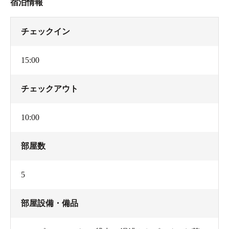
宿泊情報
チェックイン
15:00
チェックアウト
10:00
部屋数
5
部屋設備・備品