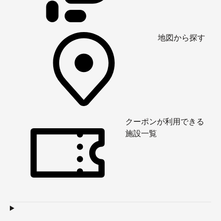
地図から探す
クーポンが利用できる
施設一覧