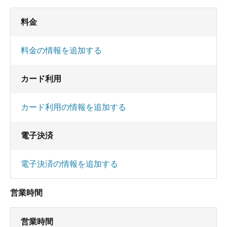
料金
料金の情報を追加する
カード利用
カード利用の情報を追加する
電子決済
電子決済の情報を追加する
営業時間
営業時間