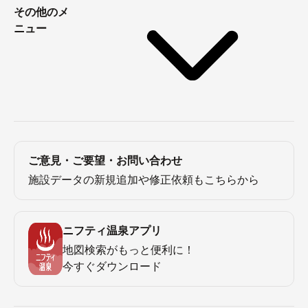
その他のメ
ニュー
ご意見・ご要望・お問い合わせ
施設データの新規追加や修正依頼もこちらから
ニフティ温泉アプリ
地図検索がもっと便利に！
今すぐダウンロード