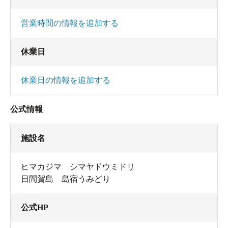
営業時間の情報を追加する
休業日
休業日の情報を追加する
公式情報
施設名
ヒマカジマ シマヤドウミドリ
日間賀島 島宿うみどり
公式HP