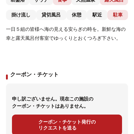
掛け流し
貸切風呂
休憩
駅近
駐車
一日５組の皆様へ海の見える安らぎの時を。新鮮な海の
幸と露天風呂付客室でゆっくりとおくつろぎ下さい。
クーポン・チケット
申し訳ございません。現在この施設の
クーポン・チケットはありません。
クーポン・チケット発行の
リクエストを送る