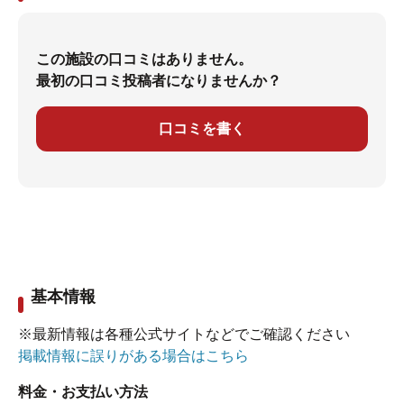
この施設の口コミはありません。
最初の口コミ投稿者になりませんか？
口コミを書く
基本情報
※最新情報は各種公式サイトなどでご確認ください
掲載情報に誤りがある場合はこちら
料金・お支払い方法