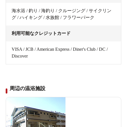
海水浴 / 釣り / 海釣り / クルージング / サイクリン
グ / ハイキング / 水族館 / フラワーパーク
利用可能なクレジットカード
VISA / JCB / American Express / Diner's Club / DC /
Discover
周辺の温浴施設