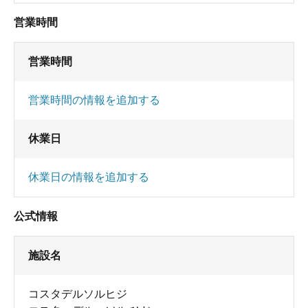
営業時間
営業時間
営業時間の情報を追加する
休業日
休業日の情報を追加する
公式情報
施設名
コスタデルソルヒジ