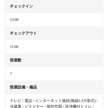
チェックイン
15:00
チェックアウト
11:00
部屋数
7
部屋設備・備品
テレビ / 電話 / インターネット接続(無線LAN形式) /
冷蔵庫 / ドライヤー / 個別空調 / 洗浄機付トイレ /