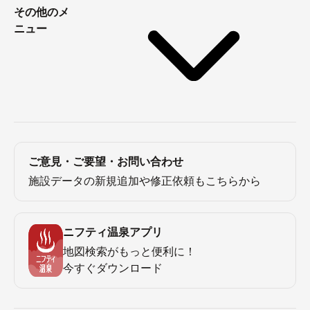
その他のメ
ニュー
ご意見・ご要望・お問い合わせ
施設データの新規追加や修正依頼もこちらから
ニフティ温泉アプリ
地図検索がもっと便利に！
今すぐダウンロード