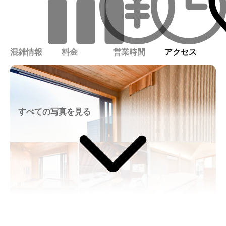
混雑情報
料金
営業時間
アクセス
すべての写真を見る