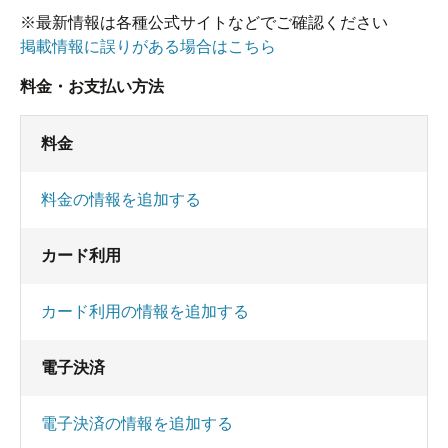
※最新情報は各種公式サイトなどでご確認ください
掲載情報に誤りがある場合はこちら
料金・お支払い方法
料金
料金の情報を追加する
カード利用
カード利用の情報を追加する
電子決済
電子決済の情報を追加する