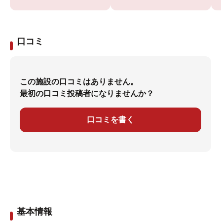
口コミ
この施設の口コミはありません。
最初の口コミ投稿者になりませんか？
口コミを書く
基本情報