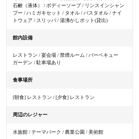
石鹸（液体） / ボディーソープ / リンスインシャン
プー / ハミガキセット / タオル / バスタオル / ナイ
トウェア / スリッパ / 湯沸かしポット(貸出)
館内設備
レストラン / 宴会場 / 禁煙ルーム / バーベキュー
ガーデン / 駐車場あり
食事場所
[朝食] レストラン / [夕食] レストラン
周辺のレジャー
水族館 / テーマパーク / 農業公園 / 美術館