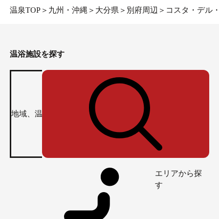
温泉TOP
＞
九州・沖縄
＞
大分県
＞
別府周辺
＞
コスタ・デル・
温浴施設を探す
エリアから探
す