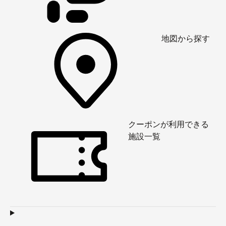
地図から探す
クーポンが利用できる
施設一覧