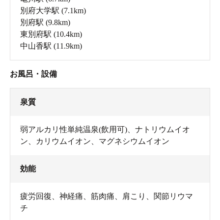
別府大学駅
(7.1km)
別府駅
(9.8km)
東別府駅
(10.4km)
中山香駅
(11.9km)
お風呂・設備
泉質
弱アルカリ性単純温泉(飲用可)、ナトリウムイオ
ン、カリウムイオン、マグネシウムイオン
効能
疲労回復、神経痛、筋肉痛、肩こり、関節リウマ
チ