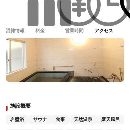
混雑情報
料金
営業時間
アクセス
施設概要
岩盤浴
サウナ
食事
天然温泉
露天風呂