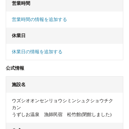
営業時間
営業時間の情報を追加する
休業日
休業日の情報を追加する
公式情報
施設名
ウズシオオンセンリョウシミンシュクショウチク
カン
うずしお温泉 漁師民宿 松竹館(閉館しました)