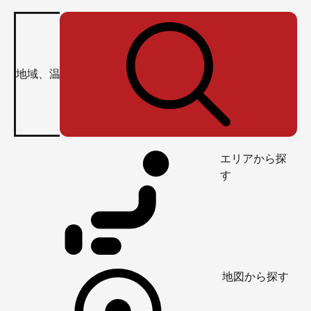
エリアから探
す
地図から探す