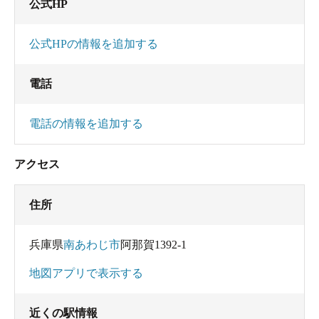
公式HP
公式HPの情報を追加する
電話
電話の情報を追加する
アクセス
住所
兵庫県
南あわじ市
阿那賀1392-1
地図アプリで表示する
近くの駅情報