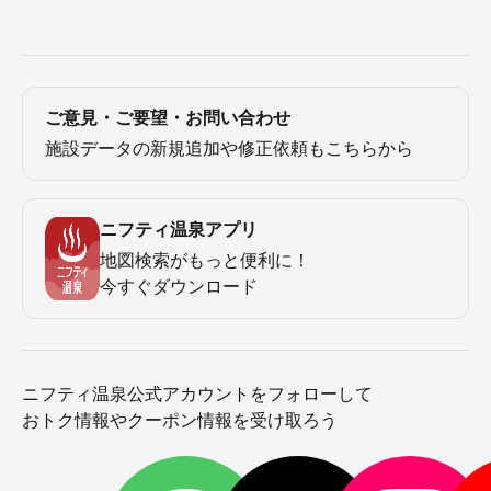
ご意見・ご要望・お問い合わせ
施設データの新規追加や修正依頼もこちらから
ニフティ温泉アプリ
地図検索がもっと便利に！
今すぐダウンロード
ニフティ温泉公式アカウントをフォローして
おトク情報やクーポン情報を受け取ろう