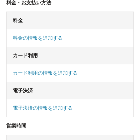
料金・お支払い方法
料金
料金の情報を追加する
カード利用
カード利用の情報を追加する
電子決済
電子決済の情報を追加する
営業時間