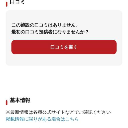
口コミ
この施設の口コミはありません。
最初の口コミ投稿者になりませんか？
口コミを書く
基本情報
※最新情報は各種公式サイトなどでご確認ください
掲載情報に誤りがある場合はこちら