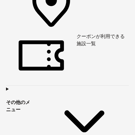
クーポンが利用できる
施設一覧
その他のメ
ニュー