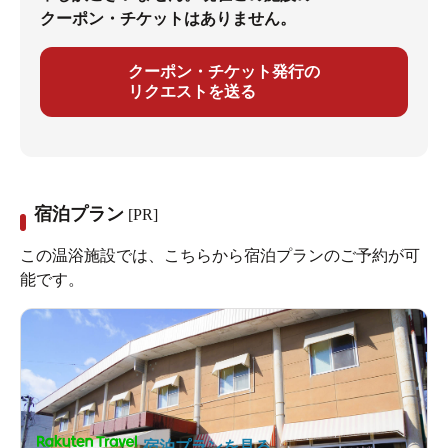
クーポン・チケットはありません。
クーポン・チケット発行の
リクエストを送る
宿泊プラン
[PR]
この温浴施設では、こちらから宿泊プランのご予約が可
能です。
宿泊プランを見る