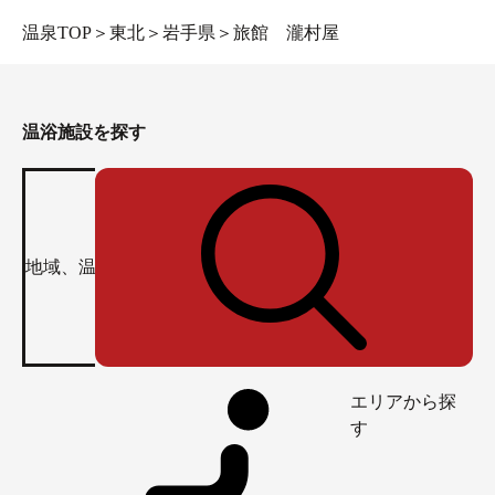
温泉TOP
＞
東北
＞
岩手県
＞
旅館 瀧村屋
温浴施設を探す
エリアから探
す