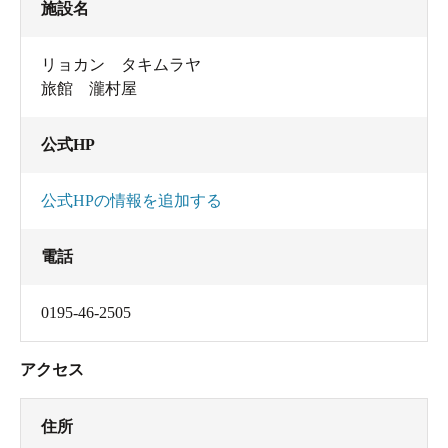
施設名
リョカン タキムラヤ
旅館 瀧村屋
公式HP
公式HPの情報を追加する
電話
0195-46-2505
アクセス
住所