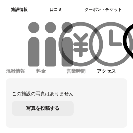
施設情報
口コミ
クーポン・チケット
混雑情報
料金
営業時間
アクセス
この施設の写真はありません
写真を投稿する