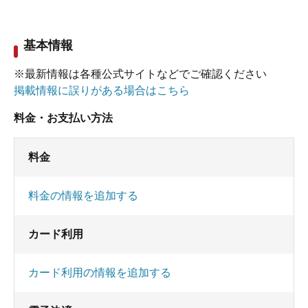
基本情報
※最新情報は各種公式サイトなどでご確認ください
掲載情報に誤りがある場合はこちら
料金・お支払い方法
料金
料金の情報を追加する
カード利用
カード利用の情報を追加する