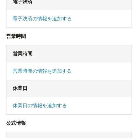
電子決済
電子決済の情報を追加する
営業時間
営業時間
営業時間の情報を追加する
休業日
休業日の情報を追加する
公式情報