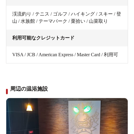
渓流釣り / テニス / ゴルフ / ハイキング / スキー / 登
山 / 水族館 / テーマパーク / 栗拾い / 山菜取り
利用可能なクレジットカード
VISA / JCB / American Express / Master Card / 利用可
周辺の温浴施設