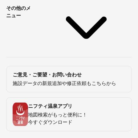
その他のメ
ニュー
ご意見・ご要望・お問い合わせ
施設データの新規追加や修正依頼もこちらから
ニフティ温泉アプリ
地図検索がもっと便利に！
今すぐダウンロード