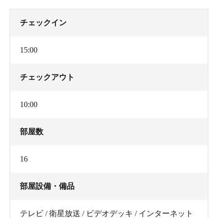
チェックイン
15:00
チェックアウト
10:00
部屋数
16
部屋設備・備品
テレビ / 衛星放送 / ビデオデッキ / インターネット