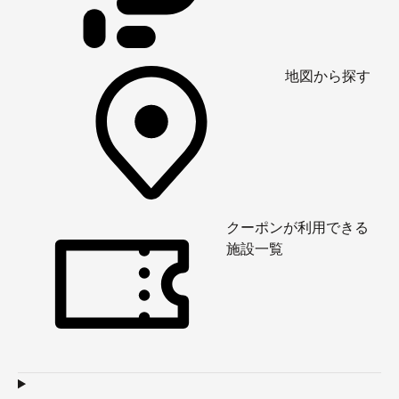
地図から探す
クーポンが利用できる
施設一覧