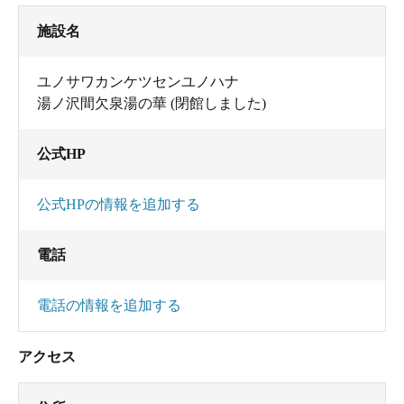
施設名
ユノサワカンケツセンユノハナ
湯ノ沢間欠泉湯の華 (閉館しました)
公式HP
公式HPの情報を追加する
電話
わ、本当に出てきた！
電話の情報を追加する
アクセス