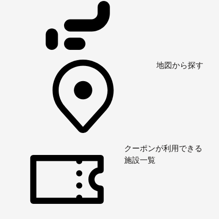
地図から探す
クーポンが利用できる
施設一覧