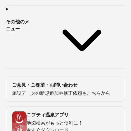
その他のメ
ニュー
ご意見・ご要望・お問い合わせ
施設データの新規追加や修正依頼もこちらから
ニフティ温泉アプリ
地図検索がもっと便利に！
今すぐダウンロード