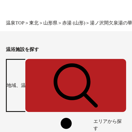
温泉TOP
＞
東北
＞
山形県
＞
赤湯 (山形)
＞
湯ノ沢間欠泉湯の華 
温浴施設を探す
エリアから探
す