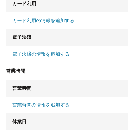
カード利用
カード利用の情報を追加する
電子決済
電子決済の情報を追加する
営業時間
営業時間
営業時間の情報を追加する
休業日