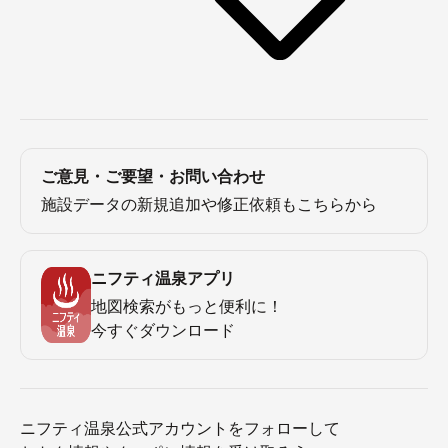
ご意見・ご要望・お問い合わせ
施設データの新規追加や修正依頼もこちらから
ニフティ温泉アプリ
地図検索がもっと便利に！
今すぐダウンロード
ニフティ温泉公式アカウントをフォローして