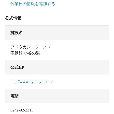
休業日の情報を追加する
公式情報
施設名
フドウカンコタニノユ
不動館 小谷の湯
公式HP
http://www.oyanoyu.com/
電話
0242-92-2311