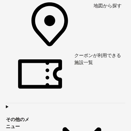
地図から探す
クーポンが利用できる
施設一覧
その他のメ
ニュー