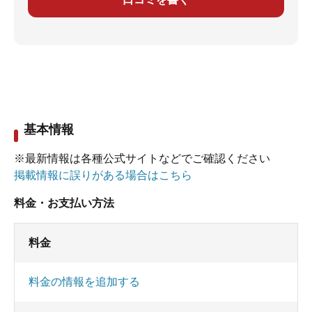
基本情報
※最新情報は各種公式サイトなどでご確認ください
掲載情報に誤りがある場合はこちら
料金・お支払い方法
料金
料金の情報を追加する