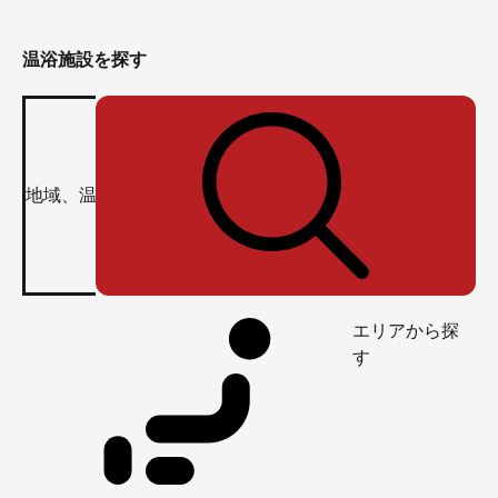
温浴施設を探す
エリアから探
す