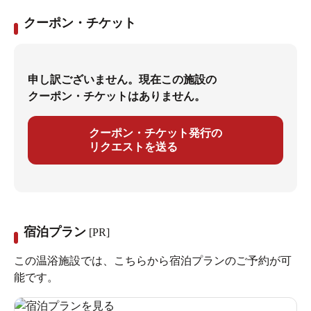
クーポン・チケット
申し訳ございません。現在この施設の
クーポン・チケットはありません。
クーポン・チケット発行の
リクエストを送る
宿泊プラン
[PR]
この温浴施設では、こちらから宿泊プランのご予約が可
能です。