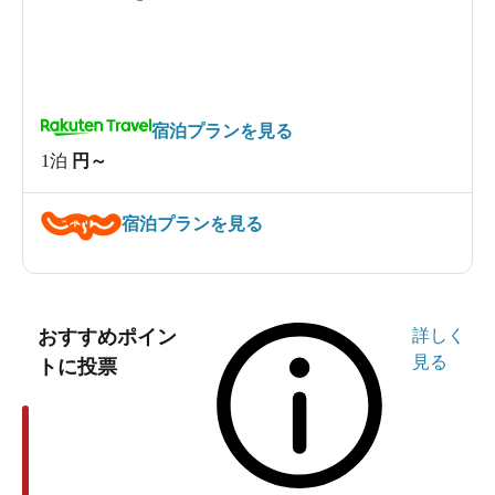
宿泊プランを見る
1泊
円～
宿泊プランを見る
おすすめポイン
詳しく
見る
トに投票