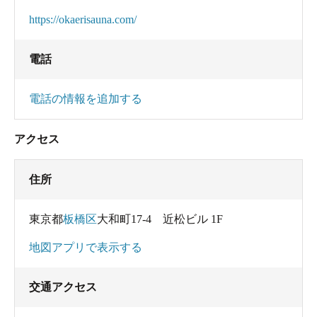
https://okaerisauna.com/
電話
電話の情報を追加する
アクセス
住所
東京都
板橋区
大和町17-4 近松ビル 1F
地図アプリで表示する
交通アクセス