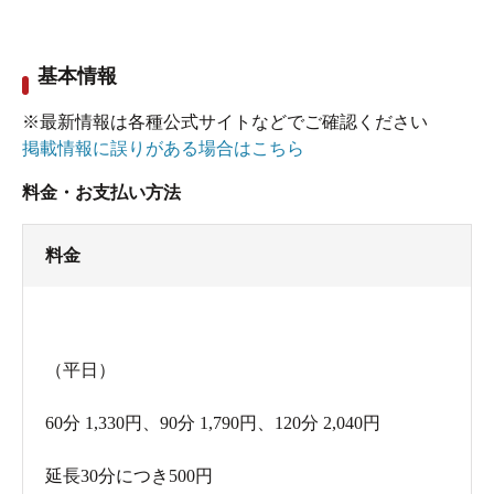
基本情報
※最新情報は各種公式サイトなどでご確認ください
掲載情報に誤りがある場合はこちら
料金・お支払い方法
料金
（平日）
60分 1,330円、90分 1,790円、120分 2,040円
延長30分につき500円