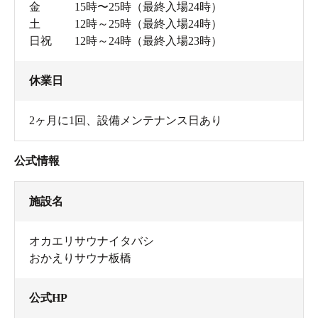
金 15時〜25時（最終入場24時）
土 12時～25時（最終入場24時）
日祝 12時～24時（最終入場23時）
休業日
2ヶ月に1回、設備メンテナンス日あり
公式情報
施設名
オカエリサウナイタバシ
おかえりサウナ板橋
公式HP