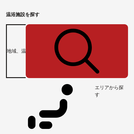
温浴施設を探す
エリアから探
す