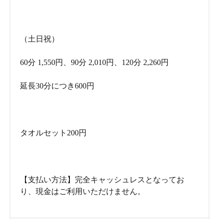
（土日祝）
60分 1,550円、90分 2,010円、120分 2,260円
延長30分につき600円
タオルセット200円
【支払い方法】完全キャッシュレスとなってお
り、現金はご利用いただけません。