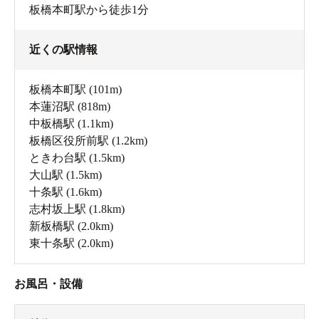
板橋本町駅から徒歩1分
近くの駅情報
板橋本町駅
(101m)
本蓮沼駅
(818m)
中板橋駅
(1.1km)
板橋区役所前駅
(1.2km)
ときわ台駅
(1.5km)
大山駅
(1.5km)
十条駅
(1.6km)
志村坂上駅
(1.8km)
新板橋駅
(2.0km)
東十条駅
(2.0km)
お風呂・設備