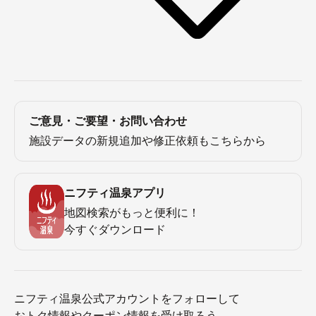
ご意見・ご要望・お問い合わせ
施設データの新規追加や修正依頼もこちらから
ニフティ温泉アプリ
地図検索がもっと便利に！
今すぐダウンロード
ニフティ温泉公式アカウントをフォローして
おトク情報やクーポン情報を受け取ろう