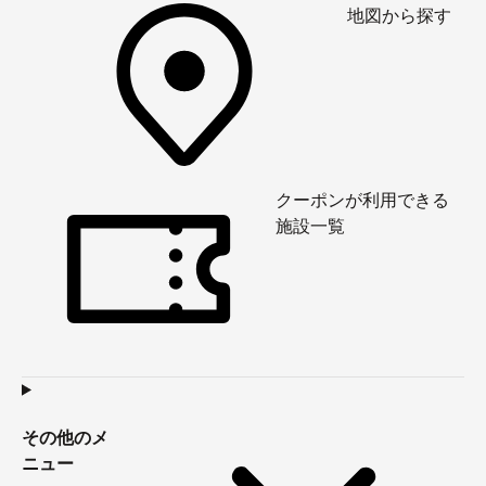
地図から探す
クーポンが利用できる
施設一覧
その他のメ
ニュー