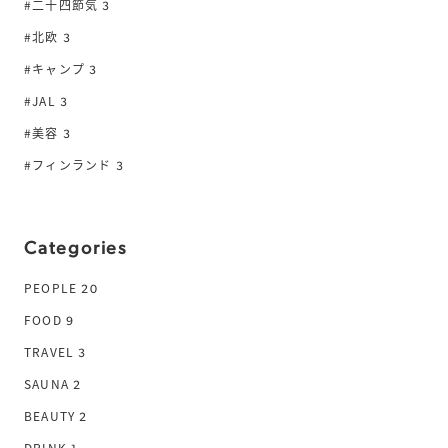
#二十四節気
3
#北欧
3
#キャンプ
3
#JAL
3
#美容
3
#フィンランド
3
Categories
PEOPLE
20
FOOD
9
TRAVEL
3
SAUNA
2
BEAUTY
2
DRINK