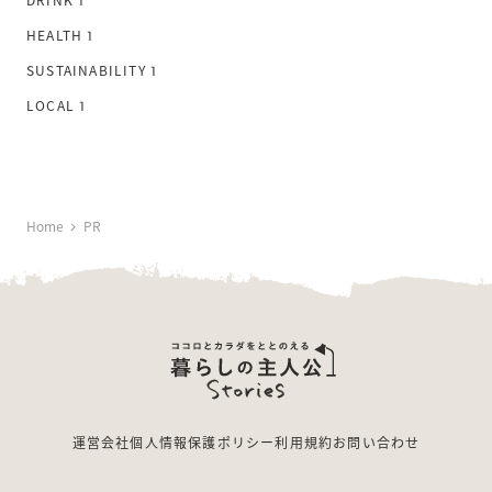
1
HEALTH
1
SUSTAINABILITY
1
LOCAL
1
Home
PR
運営会社
個人情報保護ポリシー
利用規約
お問い合わせ