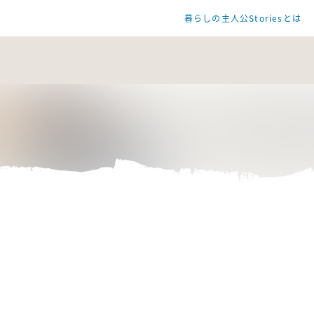
暮らしの主人公Storiesとは