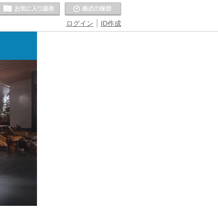
お気に入りの温泉
最近の履歴
ログイン
ID作成