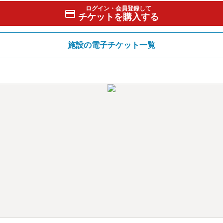
ログイン・会員登録して
チケットを購入する
施設の電子チケット一覧