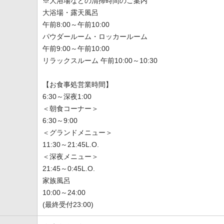
※大浴場などの清掃時間のご案内
大浴場・露天風呂
午前8:00～午前10:00
パウダールーム・ロッカールーム
午前9:00～午前10:00
リラックスルーム 午前10:00～10:30
【お食事処営業時間】
6:30～深夜1:00
＜朝食コーナー＞
6:30～9:00
＜グランドメニュー＞
11:30～21:45L.O.
＜深夜メニュー＞
21:45～0:45L.O.
家族風呂
10:00～24:00
(最終受付23:00)