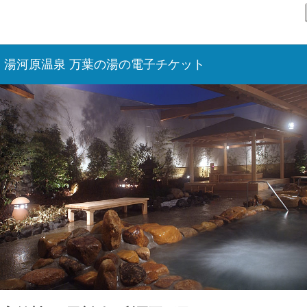
・湯河原温泉 万葉の湯の電子チケット