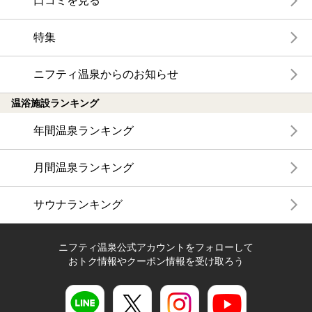
口コミを見る
特集
ニフティ温泉からのお知らせ
温浴施設ランキング
年間温泉ランキング
月間温泉ランキング
サウナランキング
ニフティ温泉公式アカウントをフォローして
おトク情報やクーポン情報を受け取ろう