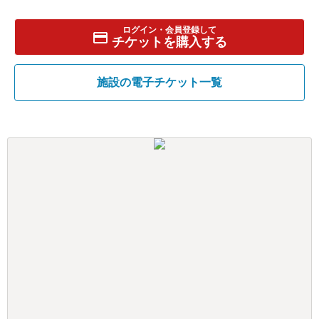
ログイン・会員登録して
チケットを購入する
施設の電子チケット一覧