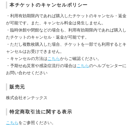
本チケットのキャンセルポリシー
・利用有効期限内であれば購入したチケットのキャンセル・返金
が可能です。また、キャンセル料金は発生しません。
・臨時休館や閉館などの場合も、利用有効期限内であれば購入し
たチケットのキャンセル・返金が可能です。
・ただし複数枚購入した場合、チケットを一部でも利用するとキ
ャンセルはお受けできません。
・キャンセルの方法は
こちら
からご確認ください。
・予期せぬ災害や感染症流行の場合は
こちら
のヘルプセンターに
お問い合わせください
販売元
株式会社オンテックス
特定商取引法に関する表示
こちら
をご参照ください。