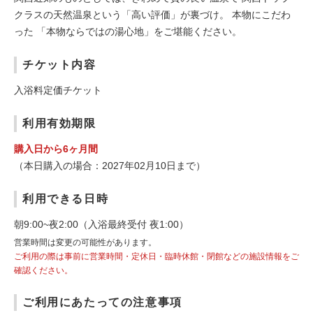
クラスの天然温泉という「高い評価」が裏づけ。 本物にこだわ
った 「本物ならではの湯心地」をご堪能ください。
チケット内容
入浴料定価チケット
利用有効期限
購入日から6ヶ月間
（本日購入の場合：2027年02月10日まで）
利用できる日時
朝9:00~夜2:00（入浴最終受付 夜1:00）
営業時間は変更の可能性があります。
ご利用の際は事前に営業時間・定休日・臨時休館・閉館などの施設情報をご
確認ください。
ご利用にあたっての注意事項