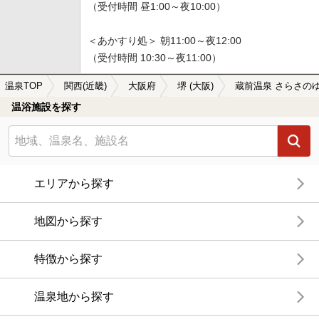
（受付時間 昼1:00～夜10:00）
＜あかすり処＞ 朝11:00～夜12:00
（受付時間 10:30～夜11:00）
温泉TOP
関西(近畿)
大阪府
堺 (大阪)
蔵前温泉 さらさの
温浴施設を探す
エリアから探す
地図から探す
特徴から探す
温泉地から探す