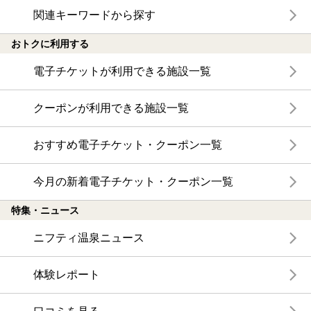
関連キーワードから探す
おトクに利用する
電子チケットが利用できる施設一覧
クーポンが利用できる施設一覧
おすすめ電子チケット・クーポン一覧
今月の新着電子チケット・クーポン一覧
特集・ニュース
ニフティ温泉ニュース
体験レポート