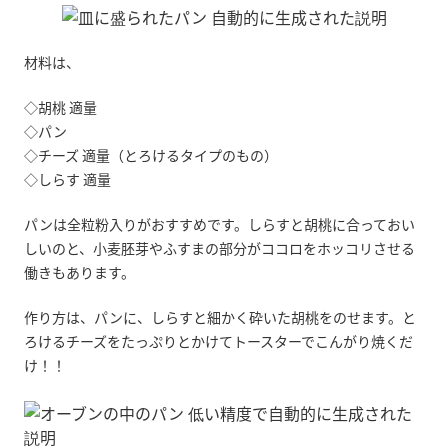
材料は、
◇胡桃 適量
◇パン
◇チーズ 適量（とろけるタイプのもの）
◇しらす 適量
パンは全粒粉入りがおすすめです。しらすと胡桃に合っておい
しいのと、小麦胚芽やふすまの部分がココロをホッコリさせる
働きもあります。
作り方は、パンに、しらすと細かく砕いた胡桃をのせます。と
ろけるチーズをたっぷりとかけてトースターでこんがり焼くだ
け！！