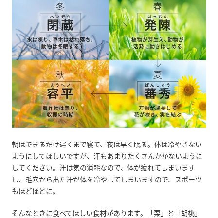
朝はできるだけ遅くまで寝て、夜は早く眠る。体は冷やさない
ようにしてほしいですが、汗もあまりたくさんかかないように
してください。汗は気の消耗なので、体が疲れてしまいます
し、毛穴から出た汗が体を冷やしてしまいますので、スポーツ
もほどほどに。
そんなときに食べてほしい食材があります。「栗」と「胡桃」