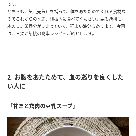
です。
どちらも、気（元気）を補って、体をあたためてくれる食材な
のでこれからの季節、積極的に食べてください。栗も胡桃も、
木の実。栄養分がつまっていて、程よい油分もあります。今回
は、甘栗と胡桃の簡単レシピをご紹介します。
2. お腹をあたためて、血の巡りを良くした
い人に
「甘栗と鶏肉の豆乳スープ」