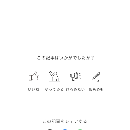
この記事はいかがでしたか？
いいね
やってみる
ひろめたい
めもめも
この記事をシェアする