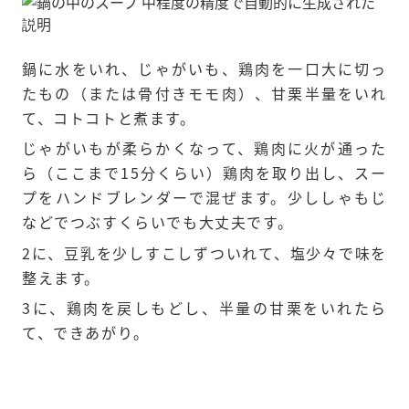
鍋に水をいれ、じゃがいも、鶏肉を一口大に切っ
たもの（または骨付きモモ肉）、甘栗半量をいれ
て、コトコトと煮ます。
じゃがいもが柔らかくなって、鶏肉に火が通った
ら（ここまで15分くらい）鶏肉を取り出し、スー
プをハンドブレンダーで混ぜます。少ししゃもじ
などでつぶすくらいでも大丈夫です。
2に、豆乳を少しすこしずついれて、塩少々で味を
整えます。
3に、鶏肉を戻しもどし、半量の甘栗をいれたら
て、できあがり。