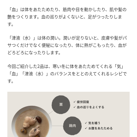
「血」は体をあたためたり、筋肉や目を動かしたり、肌や髪の
艶をつくります。血の巡りがよくないと、足がつったりしま
す。
「津液（水）」は体の潤い。潤いが足りないと、皮膚や髪がパ
サつくだけでなく便秘になったり、体に熱がこもったり、血が
どろどろになったりします。
今回ご紹介した2品は、寒い冬に体をあたためてくれる「気」
「血」「津液（水）」のバランスをととのえてくれるレシピで
す。