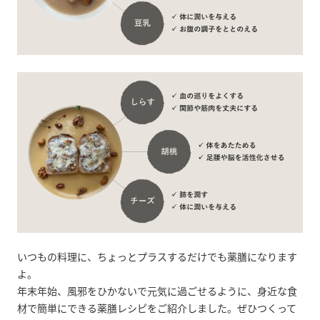
いつもの料理に、ちょっとプラスするだけでも薬膳になります
よ。
年末年始、風邪をひかないで元気に過ごせるように、身近な食
材で簡単にできる薬膳レシピをご紹介しました。ぜひつくって