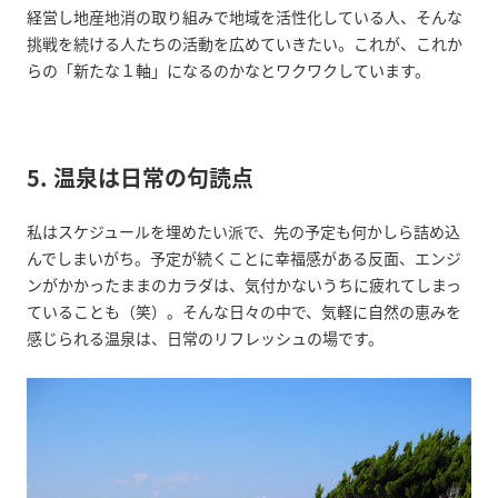
経営し地産地消の取り組みで地域を活性化している人、そんな
挑戦を続ける人たちの活動を広めていきたい。これが、これか
らの「新たな１軸」になるのかなとワクワクしています。
5. 温泉は日常の句読点
私はスケジュールを埋めたい派で、先の予定も何かしら詰め込
んでしまいがち。予定が続くことに幸福感がある反面、エンジ
ンがかかったままのカラダは、気付かないうちに疲れてしまっ
ていることも（笑）。そんな日々の中で、気軽に自然の恵みを
感じられる温泉は、日常のリフレッシュの場です。