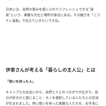
日本には、自然の恵みを感じられてリフレッシュできる“温
泉”という、素敵な文化と場所が身近にある。その魅力を「ニフ
ティ温泉」で伝えていきたいですね。
伊東さんが考える「暮らしの主人公」とは
「想いを持った人」
キャンプとの出会いから、自然と人とのつながりが広がり、自
分が好きだと感じること・モノを選択している人たちとの交流
が生まれました。熱い想いを持った素敵な人たちを、お手本に