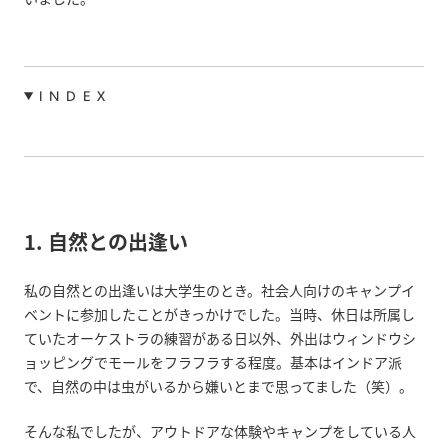
INDEX
1. 自然との出逢い
私の自然との出逢いは大学生のとき。社会人向けのキャンプイ
ベントに参加したことがきっかけでした。当時、休日は所属し
ていたオーケストラの練習がある日以外、外出はウィンドウシ
ョッピングでモールをフラフラする程度。基本はインドア派
で、自然の中は虫がいるから嫌いとまで思ってました（笑）。
そんな私でしたが、アウトドアな体験やキャンプをしている人