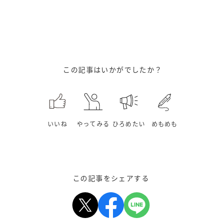
この記事はいかがでしたか？
いいね
やってみる
ひろめたい
めもめも
この記事をシェアする