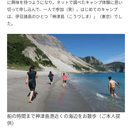
に興味を持つようになり。ネットで調べたキャンプ体験に思い
切って申し込んで、一人で参加（笑）。はじめてのキャンプ
は、伊豆諸島のひとつ「神津島（こうづしま）」（東京）でし
た。
船の時間まで神津島港近くの海辺をお散歩（ご本人提
供）