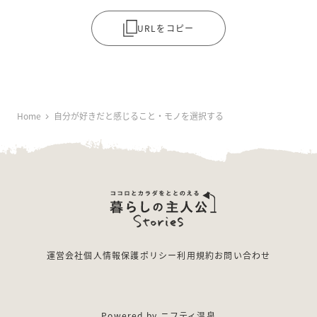
URLをコピー
Home
自分が好きだと感じること・モノを選択する
運営会社
個人情報保護ポリシー
利用規約
お問い合わせ
Powered by
ニフティ温泉