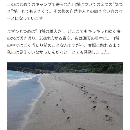
このはじめてのキャンプで得られた自然についての２つの“気づ
き”が、とても大きくて。その後の自然や人との向き合い方のベ
ースになっています。
まずひとつめは“自然の雄大さ”。どこまでもキラキラと続く海
の水は透き通り、360度広がる青空、夜は満天の星空に。自然
の中ではごく当たり前のことなんですが…、実際に触れるまで
私には見えていなかったんだなと。とても感動しました。