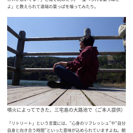
よ」と教えられて道端の葉っぱを噛ってみたり。
噴火によってできた、三宅島の大路池で（ご本人提供）
「リトリート」という言葉には、“心身のリフレッシュ”や“自分
自身と向き合う時間”といった意味が込められていますよね。朝