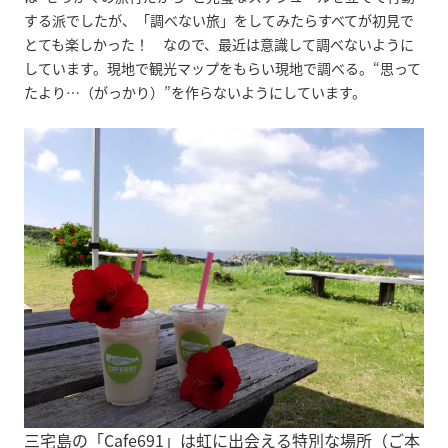
する派でしたが、「調べない旅」をしてみたらすべてが初見で
とても楽しかった！ なので、最近は意識して調べないように
しています。現地で観光マップをもらい現地で調べる。“思って
たより…（がっかり）”を作らないようにしています。
三宅島の「Cafe691」は虹に出会える特別な場所（ご本