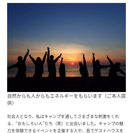
自然からも人からもエネルギーをもらいます（ご本人提
供）
社会人となり、私はキャンプを通してさまざまな刺激をくれ
る、“おもしろい人”たち（笑）と出会いました。キャンプの魅
力を体験できるイベントを主催する人や、島でゲストハウスを