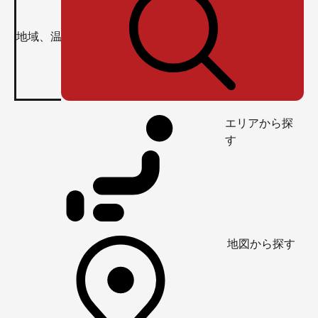
エリアから探
す
地図から探す