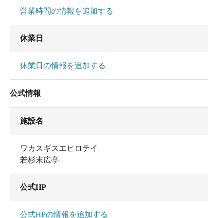
営業時間の情報を追加する
休業日
休業日の情報を追加する
公式情報
施設名
ワカスギスエヒロテイ
若杉末広亭
公式HP
公式HPの情報を追加する