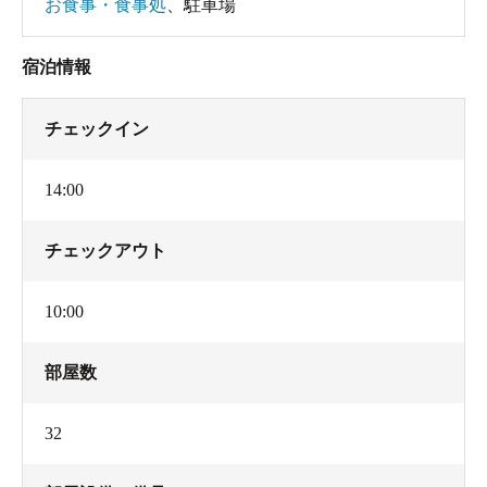
お食事・食事処
、
駐車場
宿泊情報
チェックイン
14:00
チェックアウト
10:00
部屋数
32