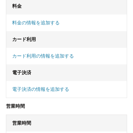
料金
料金の情報を追加する
カード利用
カード利用の情報を追加する
電子決済
電子決済の情報を追加する
営業時間
営業時間