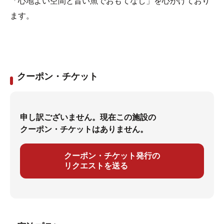
「心地よい空間と旨い魚でおもてなし」を心がけており
ます。
クーポン・チケット
申し訳ございません。現在この施設の
クーポン・チケットはありません。
クーポン・チケット発行の
リクエストを送る