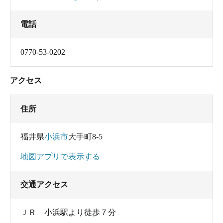
電話
0770-53-0202
アクセス
住所
福井県
小浜市
大手町8-5
地図アプリで表示する
交通アクセス
ＪＲ 小浜駅より徒歩７分