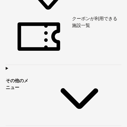
クーポンが利用できる
施設一覧
その他のメ
ニュー