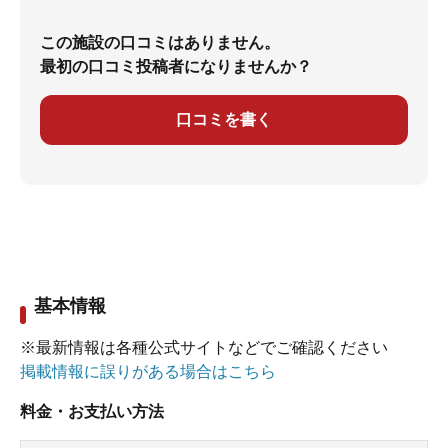
この施設の口コミはありません。
最初の口コミ投稿者になりませんか？
口コミを書く
基本情報
※最新情報は各種公式サイトなどでご確認ください
掲載情報に誤りがある場合はこちら
料金・お支払い方法