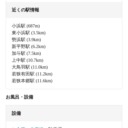
近くの駅情報
小浜駅
(687m)
東小浜駅
(3.5km)
勢浜駅
(3.9km)
新平野駅
(6.2km)
加斗駅
(7.5km)
上中駅
(10.7km)
大鳥羽駅
(11.0km)
若狭有田駅
(11.2km)
若狭本郷駅
(11.6km)
お風呂・設備
設備