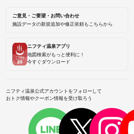
ご意見・ご要望・お問い合わせ
施設データの新規追加や修正依頼もこちらから
ニフティ温泉アプリ
地図検索がもっと便利に！
今すぐダウンロード
ニフティ温泉公式アカウントをフォローして
おトク情報やクーポン情報を受け取ろう