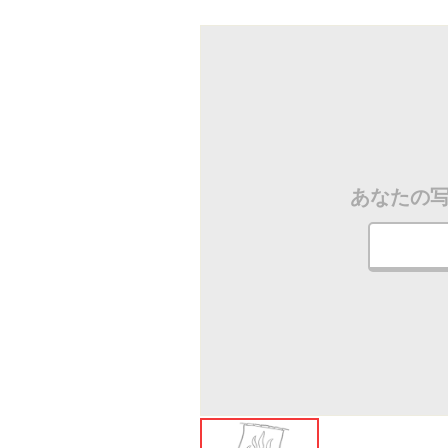
ださい
あなたの