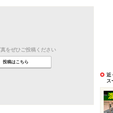
写真をぜひご投稿ください
投稿はこちら
近
ス