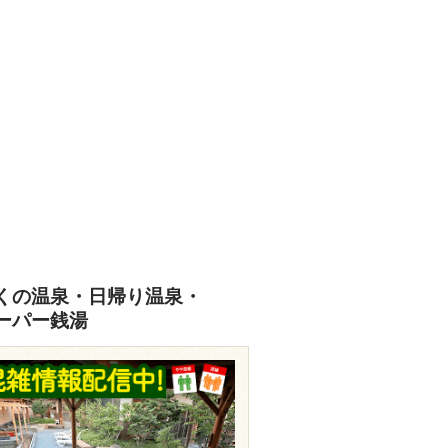
あなたの写真をぜひご投稿ください
投稿はこちら
くの温泉・日帰り温泉・
ーパー銭湯