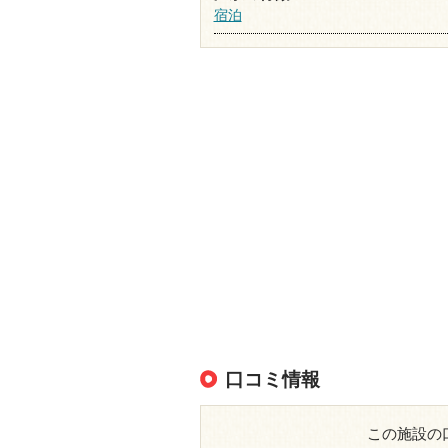
宿泊
口コミ情報
この施設の