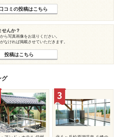
口コミの投稿はこちら
ませんか？
から写真画像をお送りください。
がなければ掲載させていただきます。
投稿はこちら
ング